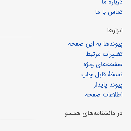
درباره ما
تماس با ما
ابزارها
پیوندها به این صفحه
تغییرات مرتبط
صفحه‌های ویژه
نسخهٔ قابل چاپ
پیوند پایدار
اطلاعات صفحه
در دانشنامه‌های همسو