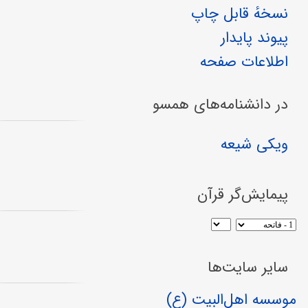
نسخهٔ قابل چاپ
پیوند پایدار
اطلاعات صفحه
در دانشنامه‌های همسو
ویکی شیعه
پیمایش‌گر قرآن
سایر سایت‌ها
موسسه اهل‌البیت (ع)