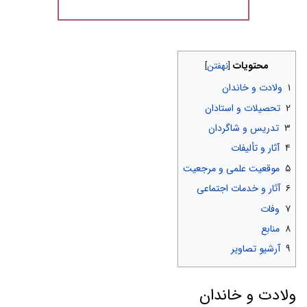
محتویات
۱
ولادت و خاندان
۲
تحصیلات و استادان
۳
تدریس و شاگردان
۴
آثار و تألیفات
۵
موقعیت علمی و مرجعیت
۶
آثار و خدمات اجتماعی
۷
وفات
۸
منابع
۹
آرشیو تصاویر
ولادت و خاندان