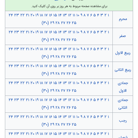
برای مشاهده صفحه مربوط به هر روز بر روی آن کلیک کنید.
۲۴
۲۳
۲۲
۲۱
۲۰
۱۹
۱۸
۱۷
۱۶
۱۵
۱۴
۱۳
۱۲
۱۱
۱۰
۹
۸
۷
۶
۵
۴
۳
۲
۱
محرم
(۳۰)
۲۹
۲۸
۲۷
۲۶
۲۵
۲۴
۲۳
۲۲
۲۱
۲۰
۱۹
۱۸
۱۷
۱۶
۱۵
۱۴
۱۳
۱۲
۱۱
۱۰
۹
۸
۷
۶
۵
۴
۳
۲
۱
صفر
(۳۰)
۲۹
۲۸
۲۷
۲۶
۲۵
۲۴
۲۳
۲۲
۲۱
۲۰
۱۹
۱۸
۱۷
۱۶
۱۵
۱۴
۱۳
۱۲
۱۱
۱۰
۹
۸
۷
۶
۵
۴
۳
۲
۱
ربیع الاول
(۳۰)
۲۹
۲۸
۲۷
۲۶
۲۵
۲۴
۲۳
۲۲
۲۱
۲۰
۱۹
۱۸
۱۷
۱۶
۱۵
۱۴
۱۳
۱۲
۱۱
۱۰
۹
۸
۷
۶
۵
۴
۳
۲
۱
ربیع الثانی
(۳۰)
۲۹
۲۸
۲۷
۲۶
۲۵
جمادی
۱
۲
۳
۴
۵
۶
۷
۸
۹
۱۰
۱۱
۱۲
۱۳
۱۴
۱۵
۱۶
۱۷
۱۸
۱۹
۲۰
۲۱
۲۲
۲۳
۲۴
الاول
۲۵
۲۶
۲۷
۲۸
۲۹
(۳۰)
جمادی
۱
۲
۳
۴
۵
۶
۷
۸
۹
۱۰
۱۱
۱۲
۱۳
۱۴
۱۵
۱۶
۱۷
۱۸
۱۹
۲۰
۲۱
۲۲
۲۳
۲۴
الثانی
۲۵
۲۶
۲۷
۲۸
۲۹
(۳۰)
۲۴
۲۳
۲۲
۲۱
۲۰
۱۹
۱۸
۱۷
۱۶
۱۵
۱۴
۱۳
۱۲
۱۱
۱۰
۹
۸
۷
۶
۵
۴
۳
۲
۱
رجب
(۳۰)
۲۹
۲۸
۲۷
۲۶
۲۵
۲۴
۲۳
۲۲
۲۱
۲۰
۱۹
۱۸
۱۷
۱۶
۱۵
۱۴
۱۳
۱۲
۱۱
۱۰
۹
۸
۷
۶
۵
۴
۳
۲
۱
شعبان