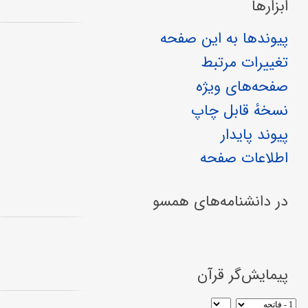
ابزارها
پیوندها به این صفحه
تغییرات مرتبط
صفحه‌های ویژه
نسخهٔ قابل چاپ
پیوند پایدار
اطلاعات صفحه
در دانشنامه‌های همسو
پیمایش‌گر قرآن