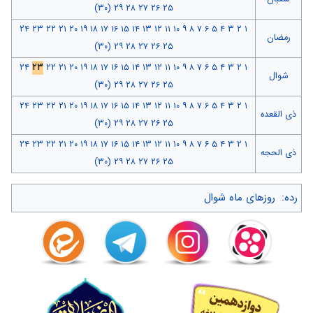
(۳۰)
۲۹
۲۸
۲۷
۲۶
۲۵
۲۴
۲۳
۲۲
۲۱
۲۰
۱۹
۱۸
۱۷
۱۶
۱۵
۱۴
۱۳
۱۲
۱۱
۱۰
۹
۸
۷
۶
۵
۴
۳
۲
۱
رمضان
(۳۰)
۲۹
۲۸
۲۷
۲۶
۲۵
۲۴
۲۳
۲۲
۲۱
۲۰
۱۹
۱۸
۱۷
۱۶
۱۵
۱۴
۱۳
۱۲
۱۱
۱۰
۹
۸
۷
۶
۵
۴
۳
۲
۱
شوال
(۳۰)
۲۹
۲۸
۲۷
۲۶
۲۵
۲۴
۲۳
۲۲
۲۱
۲۰
۱۹
۱۸
۱۷
۱۶
۱۵
۱۴
۱۳
۱۲
۱۱
۱۰
۹
۸
۷
۶
۵
۴
۳
۲
۱
ذی القعده
(۳۰)
۲۹
۲۸
۲۷
۲۶
۲۵
۲۴
۲۳
۲۲
۲۱
۲۰
۱۹
۱۸
۱۷
۱۶
۱۵
۱۴
۱۳
۱۲
۱۱
۱۰
۹
۸
۷
۶
۵
۴
۳
۲
۱
ذی الحجه
(۳۰)
۲۹
۲۸
۲۷
۲۶
۲۵
رده
:
روزهای ماه شوال