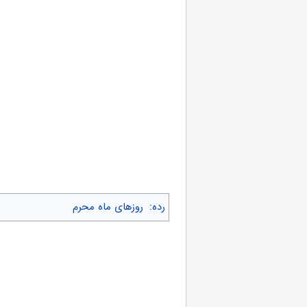
رده
:
روزهای ماه محرم