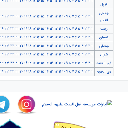
۲۴
۲۳
۲۲
۲۱
۲۰
۱۹
۱۸
۱۷
۱۶
۱۵
۱۴
۱۳
۱۲
۱۱
۱۰
۹
۸
۷
۶
۵
۴
۳
۲
۱
الاول
جمادی
۲۴
۲۳
۲۲
۲۱
۲۰
۱۹
۱۸
۱۷
۱۶
۱۵
۱۴
۱۳
۱۲
۱۱
۱۰
۹
۸
۷
۶
۵
۴
۳
۲
۱
الثانی
رجب
۱
۲
۳
۴
۵
۶
۷
۸
۹
۱۰
۱۱
۱۲
۱۳
۱۴
۱۵
۱۶
۱۷
۱۸
۱۹
۲۰
۲۱
۲۲
۲۳
۲۴
شعبان
۱
۲
۳
۴
۵
۶
۷
۸
۹
۱۰
۱۱
۱۲
۱۳
۱۴
۱۵
۱۶
۱۷
۱۸
۱۹
۲۰
۲۱
۲۲
۲۳
۲۴
رمضان
۱
۲
۳
۴
۵
۶
۷
۸
۹
۱۰
۱۱
۱۲
۱۳
۱۴
۱۵
۱۶
۱۷
۱۸
۱۹
۲۰
۲۱
۲۲
۲۳
۲۴
شوال
۱
۲
۳
۴
۵
۶
۷
۸
۹
۱۰
۱۱
۱۲
۱۳
۱۴
۱۵
۱۶
۱۷
۱۸
۱۹
۲۰
۲۱
۲۲
۲۳
۲۴
ذی القعده
۱
۲
۳
۴
۵
۶
۷
۸
۹
۱۰
۱۱
۱۲
۱۳
۱۴
۱۵
۱۶
۱۷
۱۸
۱۹
۲۰
۲۱
۲۲
۲۳
۲۴
ذی الحجه
۱
۲
۳
۴
۵
۶
۷
۸
۹
۱۰
۱۱
۱۲
۱۳
۱۴
۱۵
۱۶
۱۷
۱۸
۱۹
۲۰
۲۱
۲۲
۲۳
۲۴