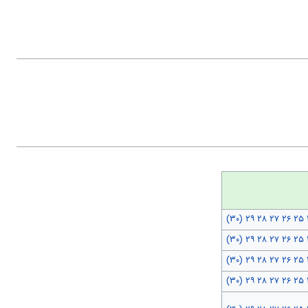
(۳۰)
۲۹
۲۸
۲۷
۲۶
۲۵
(۳۰)
۲۹
۲۸
۲۷
۲۶
۲۵
(۳۰)
۲۹
۲۸
۲۷
۲۶
۲۵
(۳۰)
۲۹
۲۸
۲۷
۲۶
۲۵