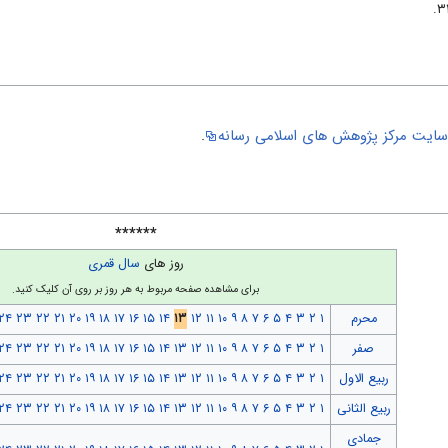
ایت مركز پژوهش هاى اسلامى رسانه
.
******
روز های
سال قمری
برای مشاهده صفحه مربوط به هر روز بر روی آن کلیک کنید.
محرم
۱
۲
۳
۴
۵
۶
۷
۸
۹
۱۰
۱۱
۱۲
۱۳
۱۴
۱۵
۱۶
۱۷
۱۸
۱۹
۲۰
۲۱
۲۲
۲۳
۲۴
صفر
۱
۲
۳
۴
۵
۶
۷
۸
۹
۱۰
۱۱
۱۲
۱۳
۱۴
۱۵
۱۶
۱۷
۱۸
۱۹
۲۰
۲۱
۲۲
۲۳
۲۴
ربیع الاول
۱
۲
۳
۴
۵
۶
۷
۸
۹
۱۰
۱۱
۱۲
۱۳
۱۴
۱۵
۱۶
۱۷
۱۸
۱۹
۲۰
۲۱
۲۲
۲۳
۲۴
ربیع الثانی
۱
۲
۳
۴
۵
۶
۷
۸
۹
۱۰
۱۱
۱۲
۱۳
۱۴
۱۵
۱۶
۱۷
۱۸
۱۹
۲۰
۲۱
۲۲
۲۳
۲۴
جمادی