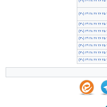
(۳۰)
۲۹
۲۸
۲۷
۲۶
۲۵
(۳۰)
۲۹
۲۸
۲۷
۲۶
۲۵
(۳۰)
۲۹
۲۸
۲۷
۲۶
۲۵
(۳۰)
۲۹
۲۸
۲۷
۲۶
۲۵
(۳۰)
۲۹
۲۸
۲۷
۲۶
۲۵
(۳۰)
۲۹
۲۸
۲۷
۲۶
۲۵
(۳۰)
۲۹
۲۸
۲۷
۲۶
۲۵
(۳۰)
۲۹
۲۸
۲۷
۲۶
۲۵