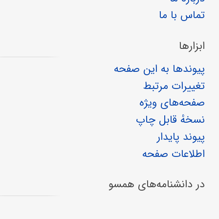
تماس با ما
ابزارها
پیوندها به این صفحه
تغییرات مرتبط
صفحه‌های ویژه
نسخهٔ قابل چاپ
پیوند پایدار
اطلاعات صفحه
در دانشنامه‌های همسو