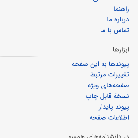
راهنما
درباره ما
تماس با ما
ابزارها
پیوندها به این صفحه
تغییرات مرتبط
صفحه‌های ویژه
نسخهٔ قابل چاپ
پیوند پایدار
اطلاعات صفحه
در دانشنامه‌های همسو