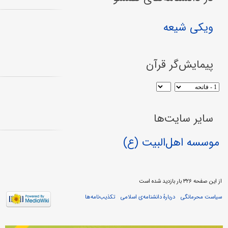
ویکی شیعه
پیمایش‌گر قرآن
سایر سایت‌ها
موسسه اهل‌البیت (ع)
از این صفحه ۳۲۶ بار بازدید شده است
سیاست محرمانگی
دربارهٔ دانشنامه‌ی اسلامی
تکذیب‌نامه‌ها