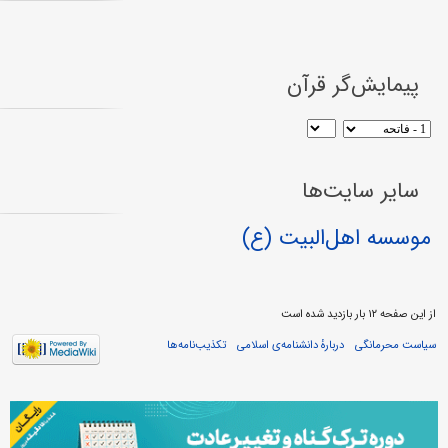
پیمایش‌گر قرآن
سایر سایت‌ها
موسسه اهل‌البیت (ع)
از این صفحه ۱۲ بار بازدید شده است
سیاست محرمانگی
دربارهٔ دانشنامه‌ی اسلامی
تکذیب‌نامه‌ها