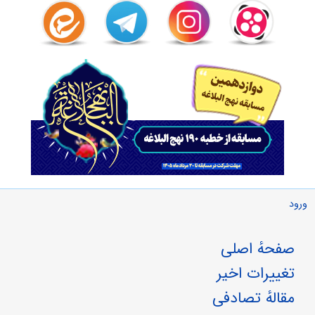
ورود
صفحهٔ اصلی
تغییرات اخیر
مقالهٔ تصادفی