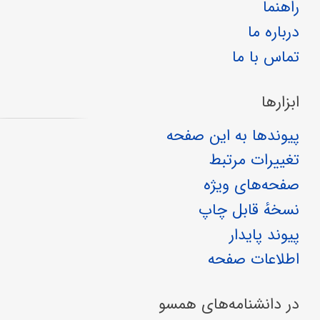
راهنما
درباره ما
تماس با ما
ابزارها
پیوندها به این صفحه
تغییرات مرتبط
صفحه‌های ویژه
نسخهٔ قابل چاپ
پیوند پایدار
اطلاعات صفحه
در دانشنامه‌های همسو