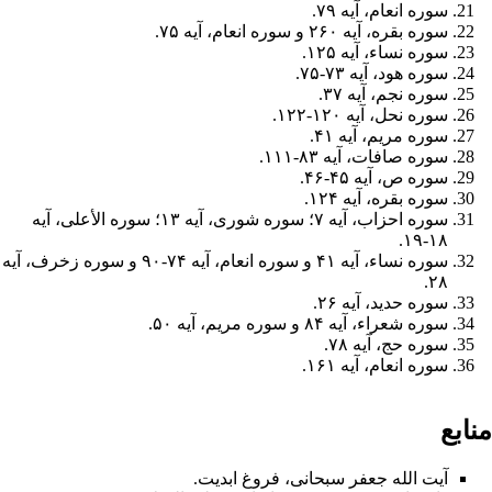
سوره انعام
، آیه ۷۹.
سوره بقره
، آیه ۲۶۰ و
سوره انعام
، آیه ۷۵.
سوره نساء
، آیه ۱۲۵.
سوره هود
، آیه ۷۳-۷۵.
سوره نجم
، آیه ۳۷.
سوره نحل
، آیه ۱۲۰-۱۲۲.
سوره مریم
، آیه ۴۱.
سوره صافات
، آیه ۸۳-۱۱۱.
سوره ص
، آیه ۴۵-۴۶.
سوره بقره
، آیه ۱۲۴.
سوره احزاب
، آیه ۷؛
سوره شورى
، آیه ۱۳؛
سوره الأعلى
، آیه
۱۸-۱۹.
سوره نساء
، آیه ۴۱ و
سوره انعام
، آیه ۷۴-۹۰ و
سوره زخرف
، آیه
۲۸.
سوره حدید
، آیه ۲۶.
سوره شعراء
، آیه ۸۴ و
سوره مریم
، آیه ۵۰.
سوره حج، آیه ۷۸.
سوره انعام، آیه ۱۶۱.
منابع
آیت الله جعفر سبحانی، فروغ ابدیت.