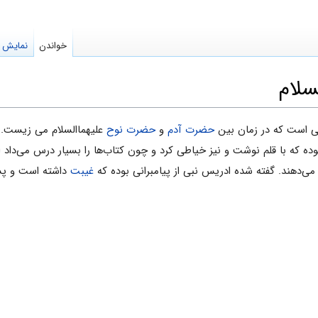
خواندن
نمایش م
سلام
لهی است که در زمان بین
حضرت آدم
و
حضرت نوح
علیهماالسلام می زیست.
 که با قلم نوشت و نیز خیاطی کرد و چون کتاب‌ها را بسیار درس می‌داد او 
 می‌دهند. گفته شده ادریس نبی از پیامبرانی بوده که
غیبت
داشته است و پس 