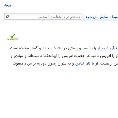
ورود
جستجو
بدأ
نمایش تاریخچه
قرآن کریم
او را به
صبر
و راستی در اعتقاد و کردار و گفتار ستوده است.
را ادریس نامیدند. حضرت ادریس را ابوالحکما نامیده‌اند و مبادی و
از غیبت، او با نام
الیاس
و به عنوان رسول دوباره بر مردم مبعوث