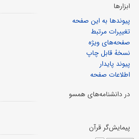
ابزارها
پیوندها به این صفحه
تغییرات مرتبط
صفحه‌های ویژه
نسخهٔ قابل چاپ
پیوند پایدار
اطلاعات صفحه
در دانشنامه‌های همسو
پیمایش‌گر قرآن