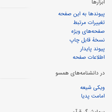
ابزارها
پیوندها به این صفحه
تغییرات مرتبط
صفحه‌های ویژه
نسخهٔ قابل چاپ
پیوند پایدار
اطلاعات صفحه
در دانشنامه‌های همسو
ویکی شیعه
امامت پدیا
پیمایش‌گر قرآن