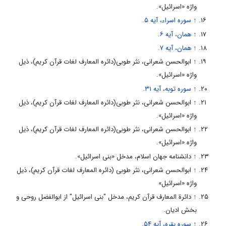
واژه «اسرائیل».
↑
سوره اسراء، آیه ۵.
↑
همان، آیه ۶.
↑
همان، آیه ۷.
↑
ابوالحسن شعرانی، نثر طوبی(دائره المعارف لغات قرآن کریم)، ذیل
واژه «اسرائیل».
↑
سوره توبه، آیه ۳۱.
↑
ابوالحسن شعرانی، نثر طوبی(دائره المعارف لغات قرآن کریم)، ذیل
واژه «اسرائیل».
↑
ابوالحسن شعرانی، نثر طوبی(دائره المعارف لغات قرآن کریم)، ذیل
واژه «اسرائیل».
↑
دانشنامه جهان اسلام، مدخل «بنی اسرائیل».
↑
ابوالحسن شعرانی، نثر طوبی (دائره المعارف لغات قرآن کریم)، ذیل
واژه «اسرائیل»
↑
دائرة المعارف قرآن کریم، مدخل "بنی اسرائیل" از ابوالفضل روحى و
بخش ادیان.
↑
سوره بقره، آیه ۵۴.