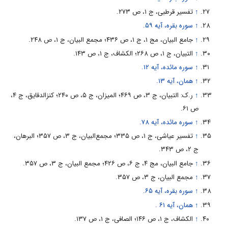
↑
تفسیر قرطبى، ج ۱، ص ۲۷۳.
↑
سوره بقره، آیه ۵۹.
↑
جامع البیان، مج ۱، ج ۱، ص ۴۳۶؛ مجمع البیان، ج ۱، ص ۲۴۸.
↑
التبیان، ج ۱، ص ۲۶۸؛ الکشاف، ج ۱، ص ۱۴۳.
↑
سوره مائده، آیه ۱۲.
↑
همان، آیه ۱۳.
↑
ر.ک: التبیان، ج ۳، ص ۴۶۹؛ المیزان، ج ۵، ص ۲۴۰؛ کنز‌‌الدقایق، ج ۴،
ص ۶۱.
↑
سوره مائده، آیه ۷۸.
↑
تفسیر عیاشى، ج ۱، ص ۳۳۵؛ مجمع‌‌البیان، ج ۳، ص ۳۵۷؛ البرهان،
ج ۲، ص ۳۴۳.
↑
جامع البیان، مج ۴، ج ۶، ص ۴۲۶؛ مجمع البیان، ج ۳، ص ۳۵۷.
↑
مجمع البیان، ج ۳، ص ۳۵۷.
↑
سوره بقره، آیه ۶۵.
↑
همان، آیه ۶۱ .
↑
الکشاف، ج ۱، ص ۱۴۶؛ الصافى، ج ۱، ص ۱۳۷.