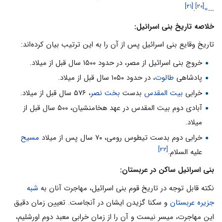
...»
[۲۱]
[۲۰]
.
خلاصه تاریخ بنی اسرائیل:
تاریخ وقایع بنی اسرائیل پس از آن را به این ترتیب بیان کرده‌اند:
خروج بنی اسرائیل از مصر، در حدود ۱۵۰۰ سال قبل از میلاد.
پادشاهی
طالوت
، در حدود ۱۰۵۰ سال قبل از میلاد.
خرابی
بیت المقدس
بدست
بخت نصر
، ۵۷۶ سال قبل از میلاد.
آبادی دوم بیت المقدس در عهد هخامنشیان، ۵۰۰ سال قبل از
میلاد.
خرابی دوم بدست تیطوس رومی، ۷۰ سال پس از میلاد
مسیح
[۲۲]
علیه السلام.
بنی اسرائیل ساکن در عربستان:
نکته قابل توجه در تاریخ قوم بنی اسرائیل، مهاجرت آنان به
شبه
جزیره عربستان
و سکنا گزیدن ایشان در آنجاست. تعیین زمان دقیق
این مهاجرت، میسر نیست و آن را از زمان خرابی معبد دوم اورشلیم،