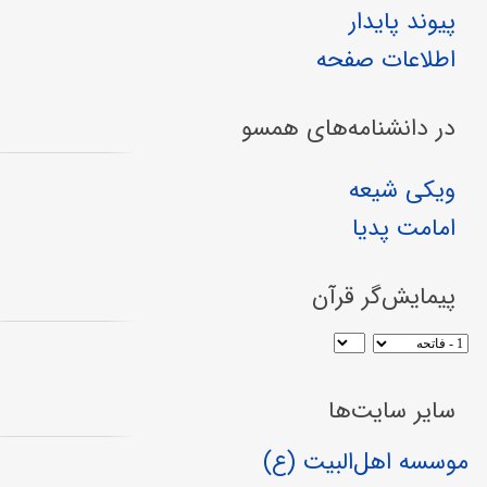
پیوند پایدار
اطلاعات صفحه
در دانشنامه‌های همسو
ویکی شیعه
امامت پدیا
پیمایش‌گر قرآن
سایر سایت‌ها
موسسه اهل‌البیت (ع)