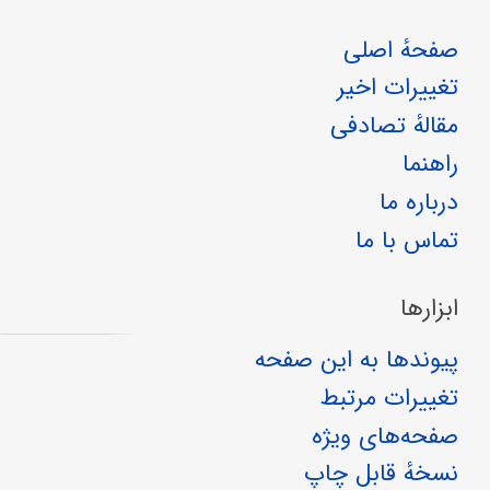
صفحهٔ اصلی
تغییرات اخیر
مقالهٔ تصادفی
راهنما
درباره ما
تماس با ما
ابزارها
پیوندها به این صفحه
تغییرات مرتبط
صفحه‌های ویژه
نسخهٔ قابل چاپ