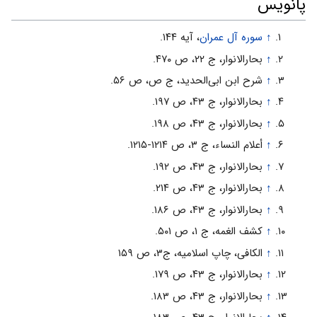
پانویس
↑
سوره آل عمران
، آیه ۱۴۴.
↑
بحارالانوار، ج ۲۲، ص ۴۷۰.
↑
شرح ابن ابى‌الحدید، ج ص، ص ۵۶.
↑
بحارالانوار، ج ۴۳، ص ۱۹۷.
↑
بحارالانوار، ج ۴۳، ص ۱۹۸.
↑
أعلام النساء، ج ۳، ص ۱۲۱۴-۱۲۱۵.
↑
بحارالانوار، ج ۴۳، ص ۱۹۲.
↑
بحارالانوار، ج ۴۳، ص ۲۱۴.
↑
بحارالانوار، ج ۴۳، ص ۱۸۶.
↑
کشف الغمه، ج ۱، ص ۵۰۱.
↑
الکافی، چاپ اسلامیه، ج۳، ص ۱۵۹
↑
بحارالانوار، ج ۴۳، ص ۱۷۹.
↑
بحارالانوار، ج ۴۳، ص ۱۸۳.