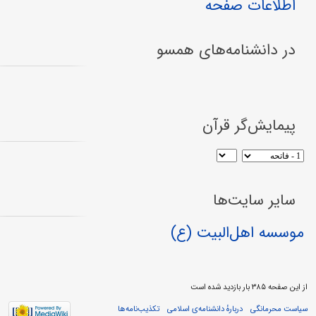
اطلاعات صفحه
در دانشنامه‌های همسو
پیمایش‌گر قرآن
سایر سایت‌ها
موسسه اهل‌البیت (ع)
از این صفحه ۳۸۵ بار بازدید شده است
سیاست محرمانگی
دربارهٔ دانشنامه‌ی اسلامی
تکذیب‌نامه‌ها