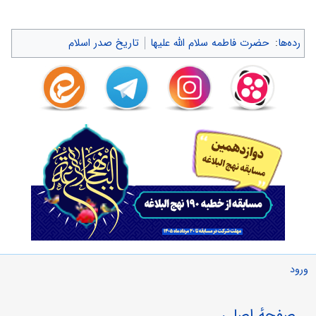
رده‌ها
:
حضرت فاطمه سلام الله علیها
تاریخ صدر اسلام
ورود
صفحهٔ اصلی