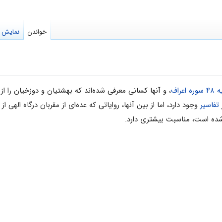
خواندن
نمایش م
 سوره اعراف
، و آنها کسانی‌ معرفی شده‌اند که بهشتیان و دوزخیان را
تفاسیر
وجود دارد، اما از بین آنها، روایاتی که عده‌ای از مقربان درگاه الهی از 
ده است، مناسبت بیشتری دارد.