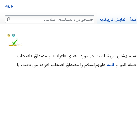
ورود
جستجو
بدأ
نمایش تاریخچه
 از سیمایشان می‌شناسند. در مورد معنای «اعراف» و مصداق «اصحاب
جمله انبیا و
ائمه
علیهم‌السلام را مصداق اصحاب اعراف می دانند، با