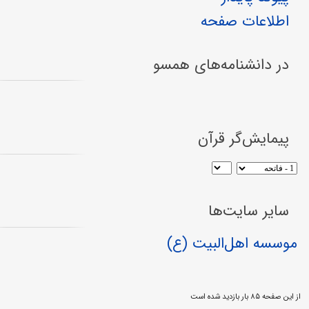
اطلاعات صفحه
در دانشنامه‌های همسو
پیمایش‌گر قرآن
سایر سایت‌ها
موسسه اهل‌البیت (ع)
از این صفحه ۸۵ بار بازدید شده است