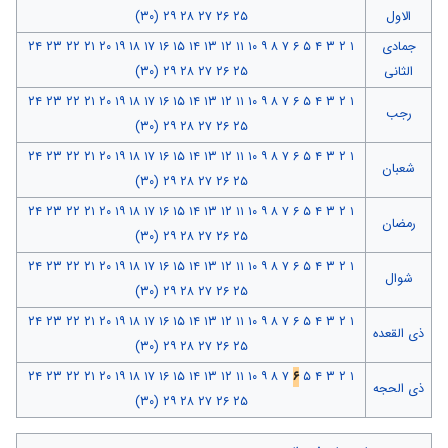
الاول
۲۵
۲۶
۲۷
۲۸
۲۹
(۳۰)
جمادی
۱
۲
۳
۴
۵
۶
۷
۸
۹
۱۰
۱۱
۱۲
۱۳
۱۴
۱۵
۱۶
۱۷
۱۸
۱۹
۲۰
۲۱
۲۲
۲۳
۲۴
الثانی
۲۵
۲۶
۲۷
۲۸
۲۹
(۳۰)
۲۴
۲۳
۲۲
۲۱
۲۰
۱۹
۱۸
۱۷
۱۶
۱۵
۱۴
۱۳
۱۲
۱۱
۱۰
۹
۸
۷
۶
۵
۴
۳
۲
۱
رجب
(۳۰)
۲۹
۲۸
۲۷
۲۶
۲۵
۲۴
۲۳
۲۲
۲۱
۲۰
۱۹
۱۸
۱۷
۱۶
۱۵
۱۴
۱۳
۱۲
۱۱
۱۰
۹
۸
۷
۶
۵
۴
۳
۲
۱
شعبان
(۳۰)
۲۹
۲۸
۲۷
۲۶
۲۵
۲۴
۲۳
۲۲
۲۱
۲۰
۱۹
۱۸
۱۷
۱۶
۱۵
۱۴
۱۳
۱۲
۱۱
۱۰
۹
۸
۷
۶
۵
۴
۳
۲
۱
رمضان
(۳۰)
۲۹
۲۸
۲۷
۲۶
۲۵
۲۴
۲۳
۲۲
۲۱
۲۰
۱۹
۱۸
۱۷
۱۶
۱۵
۱۴
۱۳
۱۲
۱۱
۱۰
۹
۸
۷
۶
۵
۴
۳
۲
۱
شوال
(۳۰)
۲۹
۲۸
۲۷
۲۶
۲۵
۲۴
۲۳
۲۲
۲۱
۲۰
۱۹
۱۸
۱۷
۱۶
۱۵
۱۴
۱۳
۱۲
۱۱
۱۰
۹
۸
۷
۶
۵
۴
۳
۲
۱
ذی القعده
(۳۰)
۲۹
۲۸
۲۷
۲۶
۲۵
۲۴
۲۳
۲۲
۲۱
۲۰
۱۹
۱۸
۱۷
۱۶
۱۵
۱۴
۱۳
۱۲
۱۱
۱۰
۹
۸
۷
۶
۵
۴
۳
۲
۱
ذی الحجه
(۳۰)
۲۹
۲۸
۲۷
۲۶
۲۵