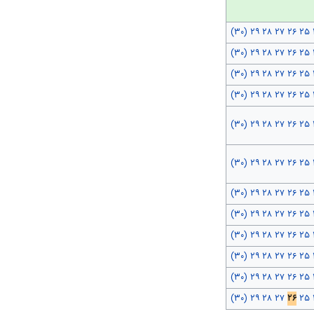
(۳۰)
۲۹
۲۸
۲۷
۲۶
۲۵
(۳۰)
۲۹
۲۸
۲۷
۲۶
۲۵
(۳۰)
۲۹
۲۸
۲۷
۲۶
۲۵
(۳۰)
۲۹
۲۸
۲۷
۲۶
۲۵
(۳۰)
۲۹
۲۸
۲۷
۲۶
۲۵
(۳۰)
۲۹
۲۸
۲۷
۲۶
۲۵
(۳۰)
۲۹
۲۸
۲۷
۲۶
۲۵
(۳۰)
۲۹
۲۸
۲۷
۲۶
۲۵
(۳۰)
۲۹
۲۸
۲۷
۲۶
۲۵
(۳۰)
۲۹
۲۸
۲۷
۲۶
۲۵
(۳۰)
۲۹
۲۸
۲۷
۲۶
۲۵
(۳۰)
۲۹
۲۸
۲۷
۲۶
۲۵