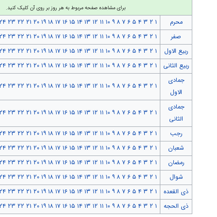
برای مشاهده صفحه مربوط به هر روز بر روی آن کلیک کنید.
محرم
۱
۲
۳
۴
۵
۶
۷
۸
۹
۱۰
۱۱
۱۲
۱۳
۱۴
۱۵
۱۶
۱۷
۱۸
۱۹
۲۰
۲۱
۲۲
۲۳
۲۴
صفر
۱
۲
۳
۴
۵
۶
۷
۸
۹
۱۰
۱۱
۱۲
۱۳
۱۴
۱۵
۱۶
۱۷
۱۸
۱۹
۲۰
۲۱
۲۲
۲۳
۲۴
ربیع الاول
۱
۲
۳
۴
۵
۶
۷
۸
۹
۱۰
۱۱
۱۲
۱۳
۱۴
۱۵
۱۶
۱۷
۱۸
۱۹
۲۰
۲۱
۲۲
۲۳
۲۴
ربیع الثانی
۱
۲
۳
۴
۵
۶
۷
۸
۹
۱۰
۱۱
۱۲
۱۳
۱۴
۱۵
۱۶
۱۷
۱۸
۱۹
۲۰
۲۱
۲۲
۲۳
۲۴
جمادی
۲۴
۲۳
۲۲
۲۱
۲۰
۱۹
۱۸
۱۷
۱۶
۱۵
۱۴
۱۳
۱۲
۱۱
۱۰
۹
۸
۷
۶
۵
۴
۳
۲
۱
الاول
جمادی
۲۴
۲۳
۲۲
۲۱
۲۰
۱۹
۱۸
۱۷
۱۶
۱۵
۱۴
۱۳
۱۲
۱۱
۱۰
۹
۸
۷
۶
۵
۴
۳
۲
۱
الثانی
رجب
۱
۲
۳
۴
۵
۶
۷
۸
۹
۱۰
۱۱
۱۲
۱۳
۱۴
۱۵
۱۶
۱۷
۱۸
۱۹
۲۰
۲۱
۲۲
۲۳
۲۴
شعبان
۱
۲
۳
۴
۵
۶
۷
۸
۹
۱۰
۱۱
۱۲
۱۳
۱۴
۱۵
۱۶
۱۷
۱۸
۱۹
۲۰
۲۱
۲۲
۲۳
۲۴
رمضان
۱
۲
۳
۴
۵
۶
۷
۸
۹
۱۰
۱۱
۱۲
۱۳
۱۴
۱۵
۱۶
۱۷
۱۸
۱۹
۲۰
۲۱
۲۲
۲۳
۲۴
شوال
۱
۲
۳
۴
۵
۶
۷
۸
۹
۱۰
۱۱
۱۲
۱۳
۱۴
۱۵
۱۶
۱۷
۱۸
۱۹
۲۰
۲۱
۲۲
۲۳
۲۴
ذی القعده
۱
۲
۳
۴
۵
۶
۷
۸
۹
۱۰
۱۱
۱۲
۱۳
۱۴
۱۵
۱۶
۱۷
۱۸
۱۹
۲۰
۲۱
۲۲
۲۳
۲۴
ذی الحجه
۱
۲
۳
۴
۵
۶
۷
۸
۹
۱۰
۱۱
۱۲
۱۳
۱۴
۱۵
۱۶
۱۷
۱۸
۱۹
۲۰
۲۱
۲۲
۲۳
۲۴