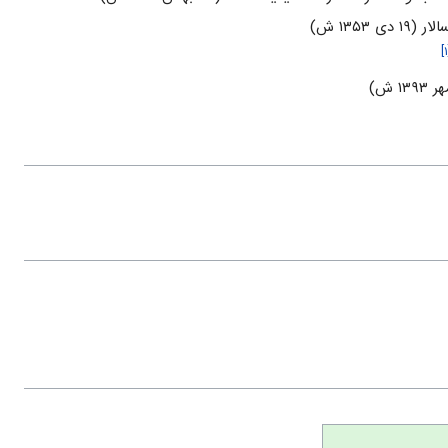
۱۳۵۳ ش)