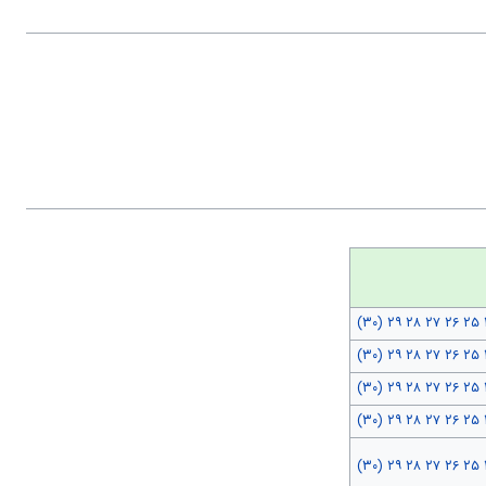
(۳۰)
۲۹
۲۸
۲۷
۲۶
۲۵
(۳۰)
۲۹
۲۸
۲۷
۲۶
۲۵
(۳۰)
۲۹
۲۸
۲۷
۲۶
۲۵
(۳۰)
۲۹
۲۸
۲۷
۲۶
۲۵
(۳۰)
۲۹
۲۸
۲۷
۲۶
۲۵