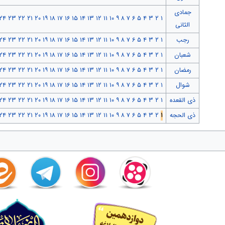
جمادی
۲۴
۲۳
۲۲
۲۱
۲۰
۱۹
۱۸
۱۷
۱۶
۱۵
۱۴
۱۳
۱۲
۱۱
۱۰
۹
۸
۷
۶
۵
۴
۳
۲
۱
الثانی
رجب
۱
۲
۳
۴
۵
۶
۷
۸
۹
۱۰
۱۱
۱۲
۱۳
۱۴
۱۵
۱۶
۱۷
۱۸
۱۹
۲۰
۲۱
۲۲
۲۳
۲۴
شعبان
۱
۲
۳
۴
۵
۶
۷
۸
۹
۱۰
۱۱
۱۲
۱۳
۱۴
۱۵
۱۶
۱۷
۱۸
۱۹
۲۰
۲۱
۲۲
۲۳
۲۴
رمضان
۱
۲
۳
۴
۵
۶
۷
۸
۹
۱۰
۱۱
۱۲
۱۳
۱۴
۱۵
۱۶
۱۷
۱۸
۱۹
۲۰
۲۱
۲۲
۲۳
۲۴
شوال
۱
۲
۳
۴
۵
۶
۷
۸
۹
۱۰
۱۱
۱۲
۱۳
۱۴
۱۵
۱۶
۱۷
۱۸
۱۹
۲۰
۲۱
۲۲
۲۳
۲۴
ذی القعده
۱
۲
۳
۴
۵
۶
۷
۸
۹
۱۰
۱۱
۱۲
۱۳
۱۴
۱۵
۱۶
۱۷
۱۸
۱۹
۲۰
۲۱
۲۲
۲۳
۲۴
ذی الحجه
۱
۲
۳
۴
۵
۶
۷
۸
۹
۱۰
۱۱
۱۲
۱۳
۱۴
۱۵
۱۶
۱۷
۱۸
۱۹
۲۰
۲۱
۲۲
۲۳
۲۴