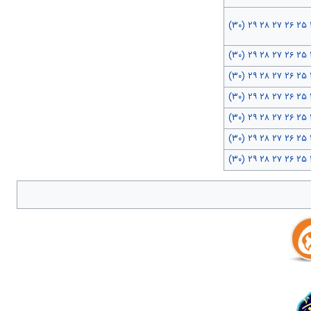
(۳۰)
۲۹
۲۸
۲۷
۲۶
۲۵
(۳۰)
۲۹
۲۸
۲۷
۲۶
۲۵
(۳۰)
۲۹
۲۸
۲۷
۲۶
۲۵
(۳۰)
۲۹
۲۸
۲۷
۲۶
۲۵
(۳۰)
۲۹
۲۸
۲۷
۲۶
۲۵
(۳۰)
۲۹
۲۸
۲۷
۲۶
۲۵
(۳۰)
۲۹
۲۸
۲۷
۲۶
۲۵