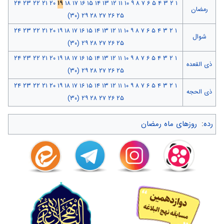
۲۴
۲۳
۲۲
۲۱
۲۰
۱۹
۱۸
۱۷
۱۶
۱۵
۱۴
۱۳
۱۲
۱۱
۱۰
۹
۸
۷
۶
۵
۴
۳
۲
۱
رمضان
(۳۰)
۲۹
۲۸
۲۷
۲۶
۲۵
۲۴
۲۳
۲۲
۲۱
۲۰
۱۹
۱۸
۱۷
۱۶
۱۵
۱۴
۱۳
۱۲
۱۱
۱۰
۹
۸
۷
۶
۵
۴
۳
۲
۱
شوال
(۳۰)
۲۹
۲۸
۲۷
۲۶
۲۵
۲۴
۲۳
۲۲
۲۱
۲۰
۱۹
۱۸
۱۷
۱۶
۱۵
۱۴
۱۳
۱۲
۱۱
۱۰
۹
۸
۷
۶
۵
۴
۳
۲
۱
ذی القعده
(۳۰)
۲۹
۲۸
۲۷
۲۶
۲۵
۲۴
۲۳
۲۲
۲۱
۲۰
۱۹
۱۸
۱۷
۱۶
۱۵
۱۴
۱۳
۱۲
۱۱
۱۰
۹
۸
۷
۶
۵
۴
۳
۲
۱
ذی الحجه
(۳۰)
۲۹
۲۸
۲۷
۲۶
۲۵
رده
:
روزهای ماه رمضان