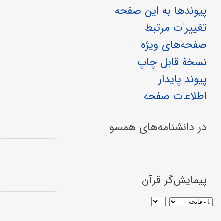
پیوندها به این صفحه
تغییرات مرتبط
صفحه‌های ویژه
نسخهٔ قابل چاپ
پیوند پایدار
اطلاعات صفحه
در دانشنامه‌های همسو
پیمایش‌گر قرآن