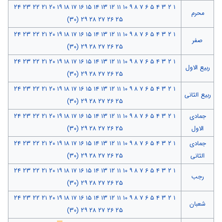
۲۴
۲۳
۲۲
۲۱
۲۰
۱۹
۱۸
۱۷
۱۶
۱۵
۱۴
۱۳
۱۲
۱۱
۱۰
۹
۸
۷
۶
۵
۴
۳
۲
۱
محرم
(۳۰)
۲۹
۲۸
۲۷
۲۶
۲۵
۲۴
۲۳
۲۲
۲۱
۲۰
۱۹
۱۸
۱۷
۱۶
۱۵
۱۴
۱۳
۱۲
۱۱
۱۰
۹
۸
۷
۶
۵
۴
۳
۲
۱
صفر
(۳۰)
۲۹
۲۸
۲۷
۲۶
۲۵
۲۴
۲۳
۲۲
۲۱
۲۰
۱۹
۱۸
۱۷
۱۶
۱۵
۱۴
۱۳
۱۲
۱۱
۱۰
۹
۸
۷
۶
۵
۴
۳
۲
۱
ربیع الاول
(۳۰)
۲۹
۲۸
۲۷
۲۶
۲۵
۲۴
۲۳
۲۲
۲۱
۲۰
۱۹
۱۸
۱۷
۱۶
۱۵
۱۴
۱۳
۱۲
۱۱
۱۰
۹
۸
۷
۶
۵
۴
۳
۲
۱
ربیع الثانی
(۳۰)
۲۹
۲۸
۲۷
۲۶
۲۵
جمادی
۱
۲
۳
۴
۵
۶
۷
۸
۹
۱۰
۱۱
۱۲
۱۳
۱۴
۱۵
۱۶
۱۷
۱۸
۱۹
۲۰
۲۱
۲۲
۲۳
۲۴
الاول
۲۵
۲۶
۲۷
۲۸
۲۹
(۳۰)
جمادی
۱
۲
۳
۴
۵
۶
۷
۸
۹
۱۰
۱۱
۱۲
۱۳
۱۴
۱۵
۱۶
۱۷
۱۸
۱۹
۲۰
۲۱
۲۲
۲۳
۲۴
الثانی
۲۵
۲۶
۲۷
۲۸
۲۹
(۳۰)
۲۴
۲۳
۲۲
۲۱
۲۰
۱۹
۱۸
۱۷
۱۶
۱۵
۱۴
۱۳
۱۲
۱۱
۱۰
۹
۸
۷
۶
۵
۴
۳
۲
۱
رجب
(۳۰)
۲۹
۲۸
۲۷
۲۶
۲۵
۲۴
۲۳
۲۲
۲۱
۲۰
۱۹
۱۸
۱۷
۱۶
۱۵
۱۴
۱۳
۱۲
۱۱
۱۰
۹
۸
۷
۶
۵
۴
۳
۲
۱
شعبان
(۳۰)
۲۹
۲۸
۲۷
۲۶
۲۵