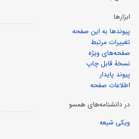
ابزارها
پیوندها به این صفحه
تغییرات مرتبط
صفحه‌های ویژه
نسخهٔ قابل چاپ
پیوند پایدار
اطلاعات صفحه
در دانشنامه‌های همسو
ویکی شیعه