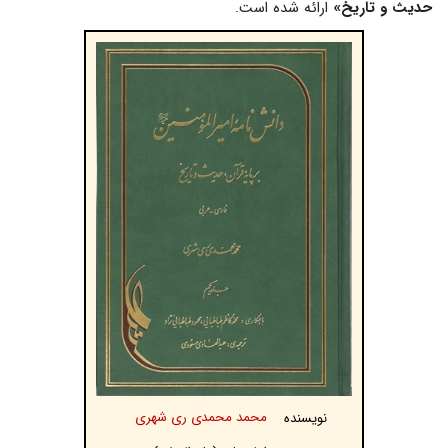
حدیث و تاریخ»
ارائه شده است.
محمد محمدى ری شهرى
نویسنده