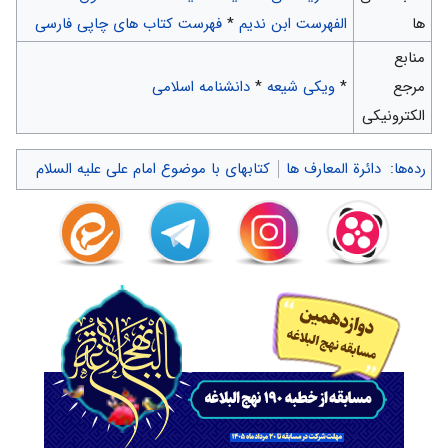
ها
الفهرست ابن ندیم
*
فهرست کتاب های چاپی فارسی
منابع
مرجع
*
ویکی شیعه
*
دانشنامه اسلامی
الکترونیکی
رده‌ها
:
دائرة المعارف ها
کتابهای با موضوع امام علی علیه السلام