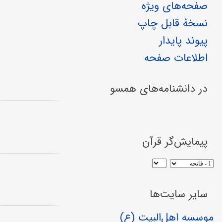
صفحه‌های ویژه
نسخهٔ قابل چاپ
پیوند پایدار
اطلاعات صفحه
در دانشنامه‌های همسو
پیمایش‌گر قرآن
سایر سایت‌ها
موسسه اهل‌البیت (ع)