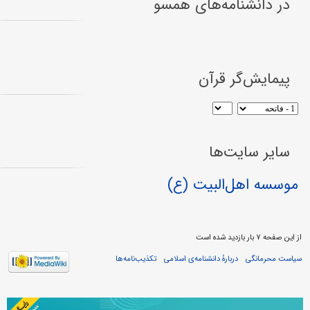
در دانشنامه‌های همسو
پیمایش‌گر قرآن
سایر سایت‌ها
موسسه اهل‌البیت (ع)
از این صفحه ۷ بار بازدید شده است
سیاست محرمانگی
دربارهٔ دانشنامه‌ی اسلامی
تکذیب‌نامه‌ها