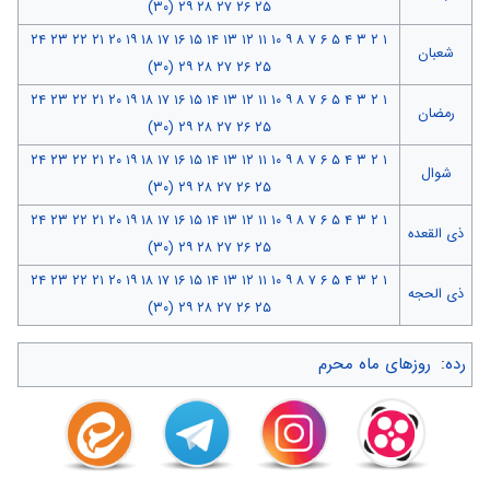
(۳۰)
۲۹
۲۸
۲۷
۲۶
۲۵
۲۴
۲۳
۲۲
۲۱
۲۰
۱۹
۱۸
۱۷
۱۶
۱۵
۱۴
۱۳
۱۲
۱۱
۱۰
۹
۸
۷
۶
۵
۴
۳
۲
۱
شعبان
(۳۰)
۲۹
۲۸
۲۷
۲۶
۲۵
۲۴
۲۳
۲۲
۲۱
۲۰
۱۹
۱۸
۱۷
۱۶
۱۵
۱۴
۱۳
۱۲
۱۱
۱۰
۹
۸
۷
۶
۵
۴
۳
۲
۱
رمضان
(۳۰)
۲۹
۲۸
۲۷
۲۶
۲۵
۲۴
۲۳
۲۲
۲۱
۲۰
۱۹
۱۸
۱۷
۱۶
۱۵
۱۴
۱۳
۱۲
۱۱
۱۰
۹
۸
۷
۶
۵
۴
۳
۲
۱
شوال
(۳۰)
۲۹
۲۸
۲۷
۲۶
۲۵
۲۴
۲۳
۲۲
۲۱
۲۰
۱۹
۱۸
۱۷
۱۶
۱۵
۱۴
۱۳
۱۲
۱۱
۱۰
۹
۸
۷
۶
۵
۴
۳
۲
۱
ذی القعده
(۳۰)
۲۹
۲۸
۲۷
۲۶
۲۵
۲۴
۲۳
۲۲
۲۱
۲۰
۱۹
۱۸
۱۷
۱۶
۱۵
۱۴
۱۳
۱۲
۱۱
۱۰
۹
۸
۷
۶
۵
۴
۳
۲
۱
ذی الحجه
(۳۰)
۲۹
۲۸
۲۷
۲۶
۲۵
رده
:
روزهای ماه محرم