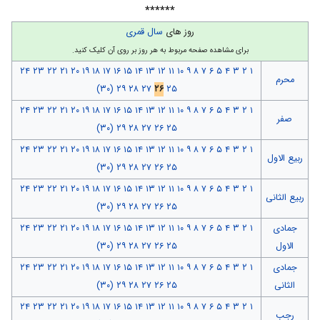
******
روز های
سال قمری
برای مشاهده صفحه مربوط به هر روز بر روی آن کلیک کنید.
۲۴
۲۳
۲۲
۲۱
۲۰
۱۹
۱۸
۱۷
۱۶
۱۵
۱۴
۱۳
۱۲
۱۱
۱۰
۹
۸
۷
۶
۵
۴
۳
۲
۱
محرم
(۳۰)
۲۹
۲۸
۲۷
۲۶
۲۵
۲۴
۲۳
۲۲
۲۱
۲۰
۱۹
۱۸
۱۷
۱۶
۱۵
۱۴
۱۳
۱۲
۱۱
۱۰
۹
۸
۷
۶
۵
۴
۳
۲
۱
صفر
(۳۰)
۲۹
۲۸
۲۷
۲۶
۲۵
۲۴
۲۳
۲۲
۲۱
۲۰
۱۹
۱۸
۱۷
۱۶
۱۵
۱۴
۱۳
۱۲
۱۱
۱۰
۹
۸
۷
۶
۵
۴
۳
۲
۱
ربیع الاول
(۳۰)
۲۹
۲۸
۲۷
۲۶
۲۵
۲۴
۲۳
۲۲
۲۱
۲۰
۱۹
۱۸
۱۷
۱۶
۱۵
۱۴
۱۳
۱۲
۱۱
۱۰
۹
۸
۷
۶
۵
۴
۳
۲
۱
ربیع الثانی
(۳۰)
۲۹
۲۸
۲۷
۲۶
۲۵
جمادی
۱
۲
۳
۴
۵
۶
۷
۸
۹
۱۰
۱۱
۱۲
۱۳
۱۴
۱۵
۱۶
۱۷
۱۸
۱۹
۲۰
۲۱
۲۲
۲۳
۲۴
الاول
۲۵
۲۶
۲۷
۲۸
۲۹
(۳۰)
جمادی
۱
۲
۳
۴
۵
۶
۷
۸
۹
۱۰
۱۱
۱۲
۱۳
۱۴
۱۵
۱۶
۱۷
۱۸
۱۹
۲۰
۲۱
۲۲
۲۳
۲۴
الثانی
۲۵
۲۶
۲۷
۲۸
۲۹
(۳۰)
۲۴
۲۳
۲۲
۲۱
۲۰
۱۹
۱۸
۱۷
۱۶
۱۵
۱۴
۱۳
۱۲
۱۱
۱۰
۹
۸
۷
۶
۵
۴
۳
۲
۱
رجب