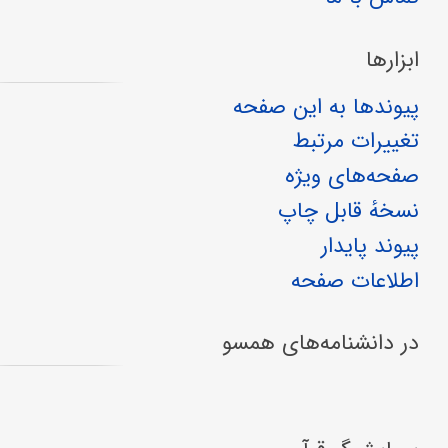
ابزارها
پیوندها به این صفحه
تغییرات مرتبط
صفحه‌های ویژه
نسخهٔ قابل چاپ
پیوند پایدار
اطلاعات صفحه
در دانشنامه‌های همسو