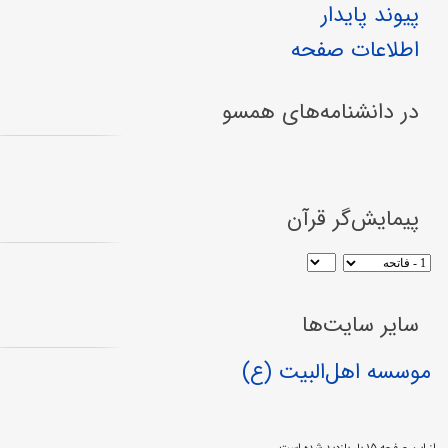
پیوند پایدار
اطلاعات صفحه
در دانشنامه‌های همسو
پیمایش‌گر قرآن
سایر سایت‌ها
موسسه اهل‌البیت (ع)