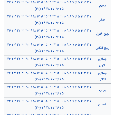
۲۴
۲۳
۲۲
۲۱
۲۰
۱۹
۱۸
۱۷
۱۶
۱۵
۱۴
۱۳
۱۲
۱۱
۱۰
۹
۸
۷
۶
۵
۴
۳
۲
۱
محرم
(۳۰)
۲۹
۲۸
۲۷
۲۶
۲۵
۲۴
۲۳
۲۲
۲۱
۲۰
۱۹
۱۸
۱۷
۱۶
۱۵
۱۴
۱۳
۱۲
۱۱
۱۰
۹
۸
۷
۶
۵
۴
۳
۲
۱
صفر
(۳۰)
۲۹
۲۸
۲۷
۲۶
۲۵
۲۴
۲۳
۲۲
۲۱
۲۰
۱۹
۱۸
۱۷
۱۶
۱۵
۱۴
۱۳
۱۲
۱۱
۱۰
۹
۸
۷
۶
۵
۴
۳
۲
۱
ربیع الاول
(۳۰)
۲۹
۲۸
۲۷
۲۶
۲۵
۲۴
۲۳
۲۲
۲۱
۲۰
۱۹
۱۸
۱۷
۱۶
۱۵
۱۴
۱۳
۱۲
۱۱
۱۰
۹
۸
۷
۶
۵
۴
۳
۲
۱
ربیع الثانی
(۳۰)
۲۹
۲۸
۲۷
۲۶
۲۵
جمادی
۱
۲
۳
۴
۵
۶
۷
۸
۹
۱۰
۱۱
۱۲
۱۳
۱۴
۱۵
۱۶
۱۷
۱۸
۱۹
۲۰
۲۱
۲۲
۲۳
۲۴
الاول
۲۵
۲۶
۲۷
۲۸
۲۹
(۳۰)
جمادی
۱
۲
۳
۴
۵
۶
۷
۸
۹
۱۰
۱۱
۱۲
۱۳
۱۴
۱۵
۱۶
۱۷
۱۸
۱۹
۲۰
۲۱
۲۲
۲۳
۲۴
الثانی
۲۵
۲۶
۲۷
۲۸
۲۹
(۳۰)
۲۴
۲۳
۲۲
۲۱
۲۰
۱۹
۱۸
۱۷
۱۶
۱۵
۱۴
۱۳
۱۲
۱۱
۱۰
۹
۸
۷
۶
۵
۴
۳
۲
۱
رجب
(۳۰)
۲۹
۲۸
۲۷
۲۶
۲۵
۲۴
۲۳
۲۲
۲۱
۲۰
۱۹
۱۸
۱۷
۱۶
۱۵
۱۴
۱۳
۱۲
۱۱
۱۰
۹
۸
۷
۶
۵
۴
۳
۲
۱
شعبان
(۳۰)
۲۹
۲۸
۲۷
۲۶
۲۵