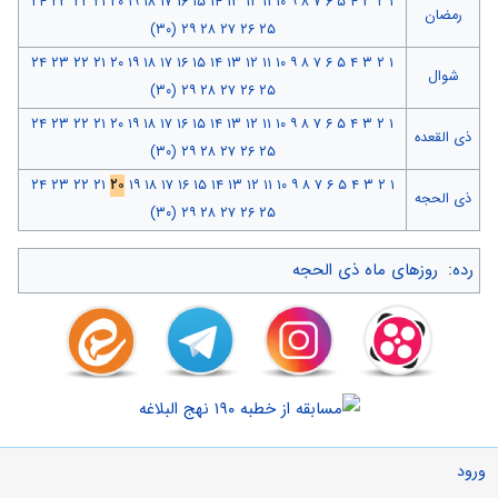
۲۴
۲۳
۲۲
۲۱
۲۰
۱۹
۱۸
۱۷
۱۶
۱۵
۱۴
۱۳
۱۲
۱۱
۱۰
۹
۸
۷
۶
۵
۴
۳
۲
۱
رمضان
(۳۰)
۲۹
۲۸
۲۷
۲۶
۲۵
۲۴
۲۳
۲۲
۲۱
۲۰
۱۹
۱۸
۱۷
۱۶
۱۵
۱۴
۱۳
۱۲
۱۱
۱۰
۹
۸
۷
۶
۵
۴
۳
۲
۱
شوال
(۳۰)
۲۹
۲۸
۲۷
۲۶
۲۵
۲۴
۲۳
۲۲
۲۱
۲۰
۱۹
۱۸
۱۷
۱۶
۱۵
۱۴
۱۳
۱۲
۱۱
۱۰
۹
۸
۷
۶
۵
۴
۳
۲
۱
ذی القعده
(۳۰)
۲۹
۲۸
۲۷
۲۶
۲۵
۲۴
۲۳
۲۲
۲۱
۲۰
۱۹
۱۸
۱۷
۱۶
۱۵
۱۴
۱۳
۱۲
۱۱
۱۰
۹
۸
۷
۶
۵
۴
۳
۲
۱
ذی الحجه
(۳۰)
۲۹
۲۸
۲۷
۲۶
۲۵
رده
:
روزهای ماه ذی الحجه
ورود