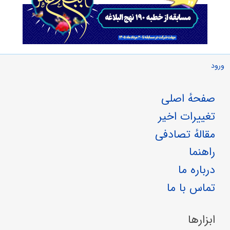
ورود
صفحهٔ اصلی
تغییرات اخیر
مقالهٔ تصادفی
راهنما
درباره ما
تماس با ما
ابزارها