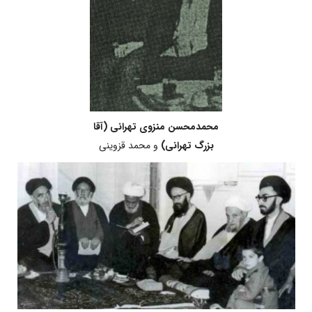
محمدمحسن منزوی تهرانی (آقا
بزرگ تهرانی)
و محمد قزوینی