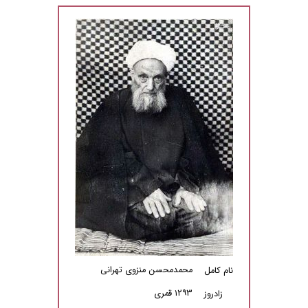
محمدمحسن منزوی تهرانی
نام کامل
۱۲۹۳ قمری
زادروز