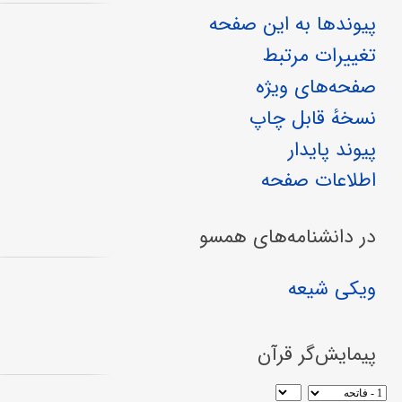
پیوندها به این صفحه
تغییرات مرتبط
صفحه‌های ویژه
نسخهٔ قابل چاپ
پیوند پایدار
اطلاعات صفحه
در دانشنامه‌های همسو
ویکی شیعه
پیمایش‌گر قرآن