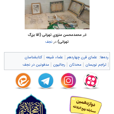
قبر
محمدمحسن منزوی تهرانی (آقا بزرگ
تهرانی)
در
نجف
رده‌ها
:
علمای قرن چهاردهم
علماء شیعه
کتابشناسان
تراجم نویسان
محدثان
رجالیون
مدفونین در نجف