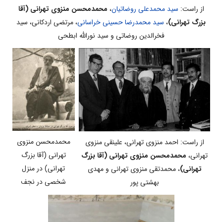
از راست:
سید محمدعلی روضاتیان
،
محمدمحسن منزوی تهرانی (آقا
بزرگ تهرانی)
،
سید محمدرضا حسینی خراسانی
، مرتضی اردکانی، سید
فخرالدین روضاتی و سید نورالله ابطحی
محمدمحسن منزوی
از راست: احمد منزوی تهرانی، علینقی منزوی
تهرانی (آقا بزرگ
تهرانی،
محمدمحسن منزوی تهرانی (آقا بزرگ
تهرانی) در منزل
تهرانی)
، محمدتقی منزوی تهرانی و مهدی
شخصی در نجف
بهشتی پور