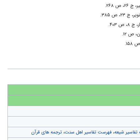
۲، ص‌ ۲۶۸.
‌ ۲۳، ص‌ ۳۸۵.
 ص‌ ۴۰۳.
ص‌ ۱۲.
تفاسیر شیعه
،
فهرست تفاسیر اهل سنت
،
ترجمه های قرآن