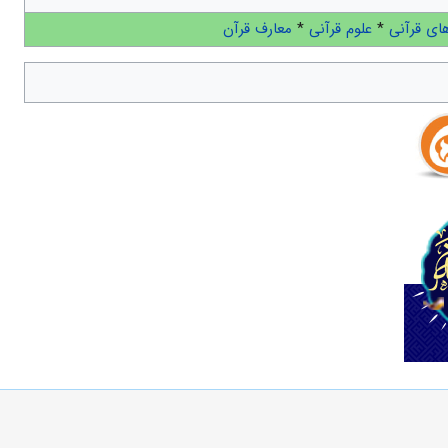
ای قرآنی
*
علوم قرآنی
*
معارف قرآن