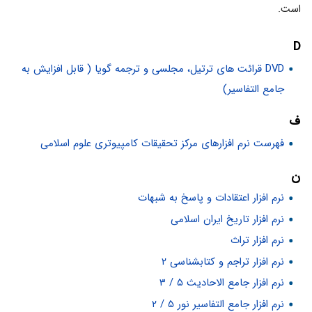
است.
D
DVD قرائت های ترتیل، مجلسی و ترجمه گویا ( قابل افزایش به
جامع التفاسیر)
ف
فهرست نرم افزارهای مرکز تحقیقات کامپیوتری علوم اسلامی
ن
نرم افزار اعتقادات و پاسخ به شبهات
نرم افزار تاریخ ایران اسلامی
نرم افزار تراث
نرم افزار تراجم و کتابشناسی ۲
نرم افزار جامع الاحادیث ۵ / ۳
نرم افزار جامع التفاسیر نور ۵ / ۲