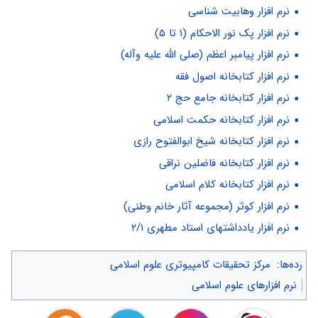
نرم افزار وهابیت شناسی
نرم افزار پک نور الاحکام (۱ تا ۵)
نرم افزار پیامبر اعظم (صلی الله علیه وآله)
نرم افزار کتابخانه اصول فقه
نرم افزار کتابخانه جامع حج ۲
نرم افزار کتابخانه حکمت اسلامی
نرم افزار کتابخانه شیخ ابوالفتوح رازی
نرم افزار کتابخانه فاضلین نراقی
نرم افزار کتابخانه کلام اسلامی
نرم افزار کوثر (مجموعه آثار خانم وطنی)
نرم افزار یادداشتهای استاد مطهری ۲/۱
رده‌ها
:
مرکز تحقیقات کامپیوتری علوم اسلامی
نرم افزارهای علوم اسلامی