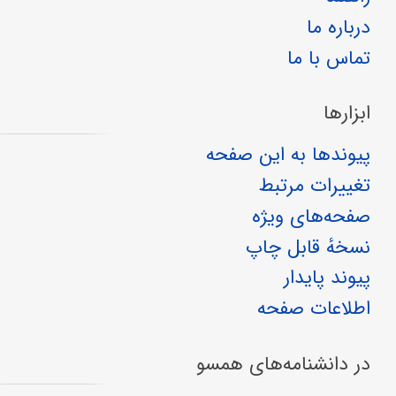
درباره ما
تماس با ما
ابزارها
پیوندها به این صفحه
تغییرات مرتبط
صفحه‌های ویژه
نسخهٔ قابل چاپ
پیوند پایدار
اطلاعات صفحه
در دانشنامه‌های همسو