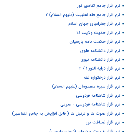
نرم افزار جامع تفاسیر نور
نرم افزار جامع فقه اهلبیت (علیهم السلام) ۲
نرم افزار جغرافیای جهان اسلام
نرم افزار حدیث ولایت ۱.۱
نرم افزار حکمت نامه پارسیان
نرم افزار دانشنامه علوی
نرم افزار دانشنامه نبوی
نرم افزار درایة النور ۱ / ۲
نرم افزار درختواره فقه
نرم افزار سیره معصومان (علیهم السلام)
نرم افزار شاهنامه فردوسی
نرم افزار شاهنامه فردوسی - صوتی
نرم افزار صوت ها و ترتیل ها ( قابل افزایش به جامع التفاسیر)
نرم افزار ضیافت نور
نرم افزار طبیعت و درمان (درمان طبیعی)