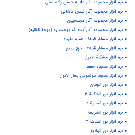
نرم افزار مجموعه آثار علامه حسن زاده آملی
نرم افزار مجموعه آثار فیض کاشانی
نرم افزار مجموعه آثار مجلسیین
نرم افزار مجموعه آثارآیت الله بهجت ره (بهجة الفقیه)
نرم افزار مسافر قبله۱ - عمره مفرده
نرم افزار مسافر قبله۲ - حج تمتع
نرم افزار مشکاة الانوار
نرم افزار معجزه حفظ
نرم افزار معجم موضوعی بحار الانوار
نرم افزار نور الجنان
نرم افزار نور الحکمة ۳
نرم افزار نور السیرة ۲
نرم افزار نور الشریعة
نرم افزار نور الفقاهة ۳
نرم افزار نور الولایة