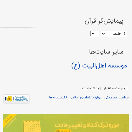
پیمایش‌گر قرآن
سایر سایت‌ها
موسسه اهل‌البیت (ع)
از این صفحه ۱۵ بار بازدید شده است
سیاست محرمانگی
دربارهٔ دانشنامه‌ی اسلامی
تکذیب‌نامه‌ها