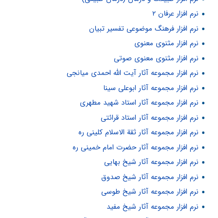
نرم افزار عرفان ۲
نرم افزار فرهنگ موضوعی تفسیر تبیان
نرم افزار مثنوی معنوی
نرم افزار مثنوی معنوی صوتی
نرم افزار مجموعه آثار آیت الله احمدی میانجی
نرم افزار مجموعه آثار ابوعلی سینا
نرم افزار مجموعه آثار استاد شهید مطهری
نرم افزار مجموعه آثار استاد قرائتی
نرم افزار مجموعه آثار ثقة الاسلام کلینی ره
نرم افزار مجموعه آثار حضرت امام خمینی ره
نرم افزار مجموعه آثار شیخ بهایی
نرم افزار مجموعه آثار شیخ صدوق
نرم افزار مجموعه آثار شیخ طوسی
نرم افزار مجموعه آثار شیخ مفید