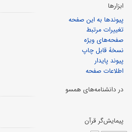
ابزارها
پیوندها به این صفحه
تغییرات مرتبط
صفحه‌های ویژه
نسخهٔ قابل چاپ
پیوند پایدار
اطلاعات صفحه
در دانشنامه‌های همسو
پیمایش‌گر قرآن