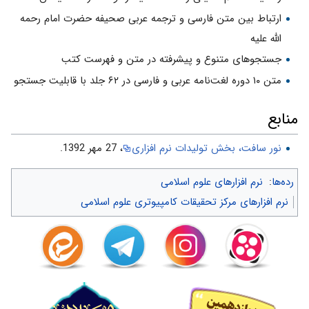
ارتباط بین متن فارسی و ترجمه عربی صحیفه حضرت امام رحمه
الله علیه
جستجوهای متنوع و پیشرفته در متن و فهرست كتب
متن ۱۰ دوره لغت‌نامه عربی و فارسی در ۶۲ جلد با قابلیت جستجو
منابع
نور سافت، بخش تولیدات نرم افزاری
، 27 مهر 1392.
رده‌ها
:
نرم افزارهای علوم اسلامی
نرم افزارهای مرکز تحقیقات کامپیوتری علوم اسلامی