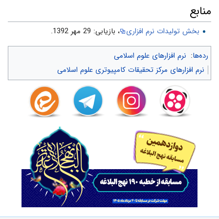
منابع
بخش تولیدات نرم افزاری
، بازیابی: 29 مهر 1392.
رده‌ها
:
نرم افزارهای علوم اسلامی
نرم افزارهای مرکز تحقیقات کامپیوتری علوم اسلامی