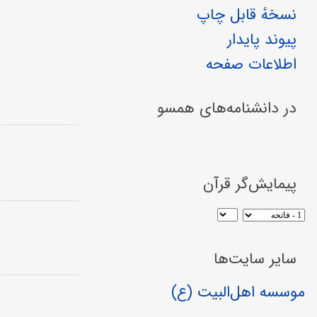
نسخهٔ قابل چاپ
پیوند پایدار
اطلاعات صفحه
در دانشنامه‌های همسو
پیمایش‌گر قرآن
سایر سایت‌ها
موسسه اهل‌البیت (ع)