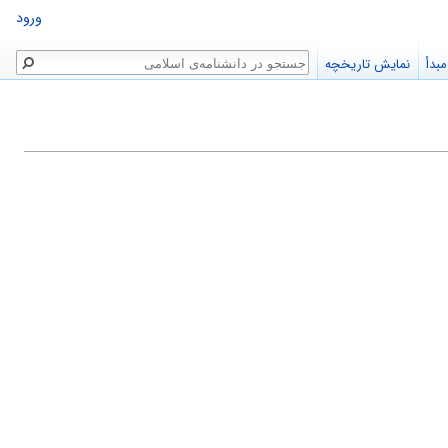
ورود
جستجو
بدأ
نمایش تاریخچه