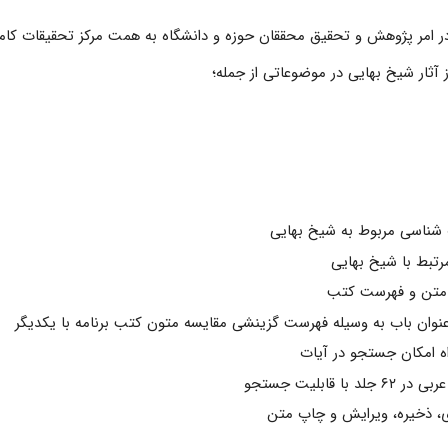
 امر پژوهش و تحقیق محققان حوزه و دانشگاه به همت مرکز تحقیقات کام
شناسی مربوط به شیخ بهایی
 متن و فهرست کتب
ه امکان جستجو در آیات
، ذخیره، ویرایش و چاپ متن