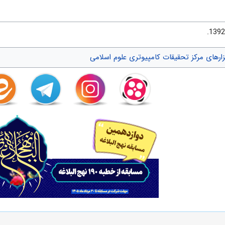
زارهای مرکز تحقیقات کامپیوتری علوم اسلامی