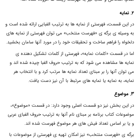
۲. نمایه
در این قسمت، فهرستی از نمایه ها به ترتیب الفبایی ارائه شده است و
به وسیله ی برگه ی «فهرست منتخب» می توان فهرستی از نمایه های
دلخواه را فراهم ساخت و تحقیقات خود را در مورد آنها سامان بخشید.
اما در قسمت «کلمات نمایه»، فهرستی از کلمات تشکیل دهنده ی
نمایه ها مشاهده می شود که به ترتیب حروف الفبا چیده شده اند و
می توان آنها را بر مبنای تعداد نمایه ها مرتب کرد و با انتخاب هر
نمایه، به نمایه یا نمایه های مرتبط با آن نیز دست یافت.
۳. موضوع
در این بخش نیز دو قسمت اصلی وجود دارد: در قسمت «موضوع»،
موضوعات کتاب برنامه بر مبنای نام آنها به ترتیب حروف الفبای عربی
و یا بر اساس تعداد فیش های هر موضوع فهرست شده اند.
برگه ی «فهرست منتخب» نیز امکان تهیه ی فهرستی از موضوعات با