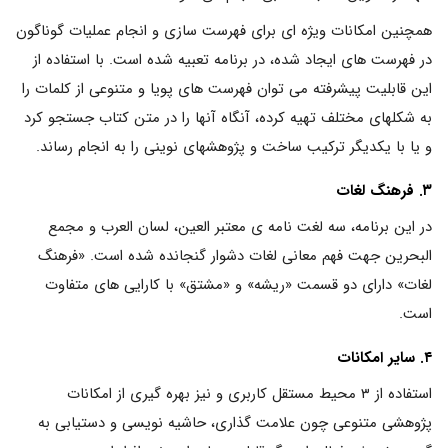
همچنین امکانات ویژه ای برای فهرست سازی و انجام عملیات گوناگون
در فهرست های ایجاد شده، در برنامه تعبیه شده است. با استفاده از
این قابلیت پیشرفته می توان فهرست های پویا و متنوعی از کلمات را
به شکلهای مختلف تهیه کرده، آنگاه آنها را در متن کتاب جستجو کرد
و یا با یکدیگر ترکیب ساخت و پژوهشهای نوینی را به انجام رساند.
۳. فرهنگ لغات
در این برنامه، سه لغت نامه ی معتبر العین، لسان العرب و مجمع
البحرین جهت فهم معانی لغات دشوار گنجانده شده است. «فرهنگ
لغات» دارای دو قسمت «ریشه» و «مشتق» با کارایی های متفاوت
است.
۴. سایر امکانات
استفاده از ۳ محیط مستقل کاربری و نیز بهره گیری از امکانات
پژوهشی متنوعی چون علامت گذاری، حاشیه نویسی و دستیابی به