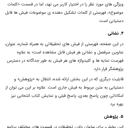
ویژگی های مورد نظر را در اختیار کاربر می نهد، اما در قسمت «کلمات
موضوع»، فهرستی از کلمات تشکیل دهنده ی موضوعات فیش ها قابل
دستیابی است.
۴. نشانی
در این صفحه، فهرستی از فیش های تحقیقاتی به همراه شماره، عنوان،
عناوین سرفصل و نشانی هر فیش قابل مشاهده است؛ به علاوه
فهرست نمایه ها و کلیدواژه های هر فیش به طور جداگانه در دسترس
پژوهشگر قرار دارد.
قابلیت دیگری که در این بخش ارائه شده، انتقال به «پژوهش» و
دستیابی به متن مربوط به فیش جاری است. علاوه بر این می توان از
امکاناتی چون پاسخ بعدی، پاسخ قبلی و نمایش کتاب انتخابی نیز
بهره برد.
۵. پژوهش
این بخش، برای سامان دادن تحقیقات در قسمت های مختلف برنامه