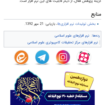
گزینه پژوهش فعال، از دیگر قابلیت های این نرم افزار است.
منابع
بخش تولیدات نرم افزاری
، بازیابی: 21 مهر 1392.
رده‌ها
:
نرم افزارهای علوم اسلامی
نرم افزارهای مرکز تحقیقات کامپیوتری علوم اسلامی