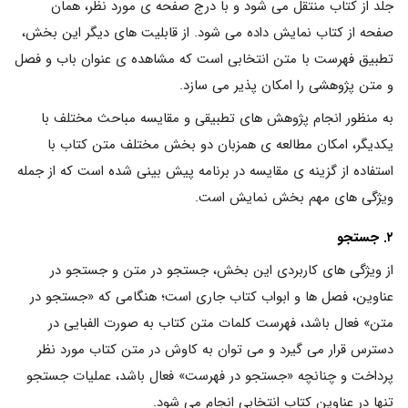
جلد از کتاب منتقل می شود و با درج صفحه ی مورد نظر، همان
صفحه از کتاب نمایش داده می شود. از قابلیت های دیگر این بخش،
تطبیق فهرست با متن انتخابی است که مشاهده ی عنوان باب و فصل
و متن پژوهشی را امکان پذیر می سازد.
به منظور انجام پژوهش های تطبیقی و مقایسه مباحث مختلف با
یکدیگر، امکان مطالعه ی همزبان دو بخش مختلف متن کتاب با
استفاده از گزینه ی مقایسه در برنامه پیش بینی شده است که از جمله
ویژگی های مهم بخش نمایش است.
۲. جستجو
از ویژگی های کاربردی این بخش، جستجو در متن و جستجو در
عناوین، فصل ها و ابواب کتاب جاری است؛ هنگامی که «جستجو در
متن» فعال باشد، فهرست کلمات متن کتاب به صورت الفبایی در
دسترس قرار می گیرد و می توان به کاوش در متن کتاب مورد نظر
پرداخت و چنانچه «جستجو در فهرست» فعال باشد، عملیات جستجو
تنها در عناوین کتاب انتخابی انجام می شود.