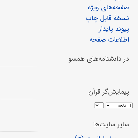
صفحه‌های ویژه
نسخهٔ قابل چاپ
پیوند پایدار
اطلاعات صفحه
در دانشنامه‌های همسو
پیمایش‌گر قرآن
سایر سایت‌ها