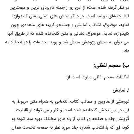
در نظر گرفته شده است؛ از این رو از جمله کاربردی ترین و مهمترین
قابلیت های برنامه است. در دیگر بخش های اصلی یعنی کلیدواژه،
نمایه، موضوع، نشانی، نمایش و جستجو گزینه های متعددی چون
کلیدواژه، نمایه، موضوع، نشانی و متن گنجانده شده که از طریق آنها
می توان به بخش پژوهش منتقل شد و روند تحقیقات را در آنجا ادامه
داد.
ب) معجم لفظی:
امکانات معجم لفظی عبارت است از:
۱. نمایش
فهرستی از عناوین و مطالب کتاب انتخابی به همراه متن مربوط به
آن، در این بخش گنجانده شده است و کاربر می تواند از قابلیت
گزینش جلد و صفحه ی کتاب از راه های مختلف بهره مند شود؛ به
گونه ای که با انتخاب شماره جلد مورد نظر به صفحه نخست همان