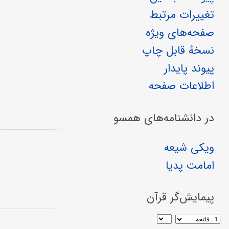
تغییرات مرتبط
صفحه‌های ویژه
نسخهٔ قابل چاپ
پیوند پایدار
اطلاعات صفحه
در دانشنامه‌های همسو
ویکی شیعه
امامت پدیا
پیمایش‌گر قرآن