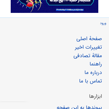
ورود
صفحهٔ اصلی
تغییرات اخیر
مقالهٔ تصادفی
راهنما
درباره ما
تماس با ما
ابزارها
پیوندها به این صفحه