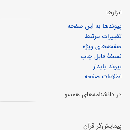
ابزارها
پیوندها به این صفحه
تغییرات مرتبط
صفحه‌های ویژه
نسخهٔ قابل چاپ
پیوند پایدار
اطلاعات صفحه
در دانشنامه‌های همسو
پیمایش‌گر قرآن