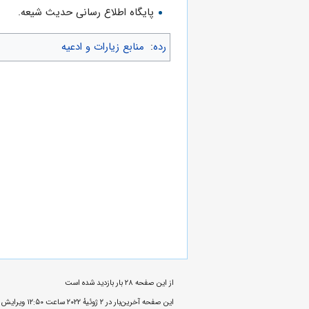
پایگاه اطلاع رسانی حدیث شیعه.
رده
:
منابع زیارات و ادعیه
از این صفحه ۲۸ بار بازدید شده است
این صفحه آخرین‌بار در ‏۲ ژوئیهٔ ۲۰۲۲ ساعت ‏۱۲:۵۰ ویرایش شده‌است.