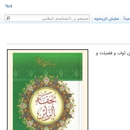
ورود
جستجو
بدأ
نمایش تاریخچه
بیان ثواب و فضیلت و