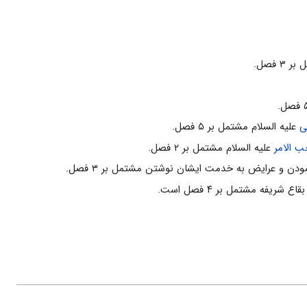
 فصل.
ی
علیه السلام مشتمل بر ۵ فصل.
 الامر
علیه السلام مشتمل بر ۲ فصل.
ودن و عرایض به خدمت ایشان نوشتن مشتمل بر ۳ فصل.
فه مشتمل بر ۴ فصل است.