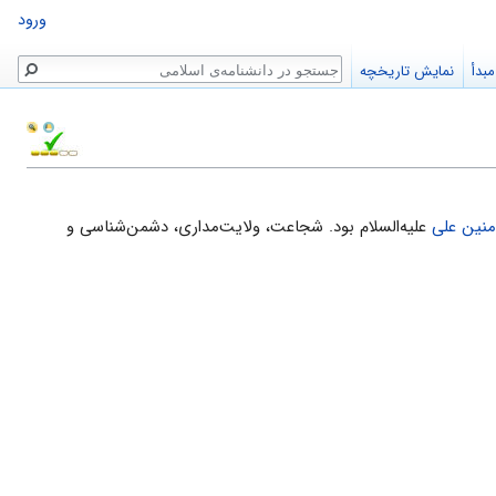
ورود
جستجو
بدأ
نمایش تاریخچه
ؤمنین علی
علیه‌السلام بود. شجاعت، ولایت‌مداری، دشمن‌شناسی و