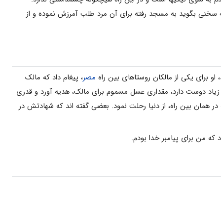
که سخنی بگوید به مسجد رفته برای آن مرد طلب آمرزش نموده و از
او برای یکی از مالکان روستاهای بین راه
مصر
، پیغام داد که مالک
ا زیاد دوست دارد، مقداری عسل مسموم برای مالک، هدیه آورد و قدری
ه در همان بین راه، از دنیا رحلت نمود. بعضی گفته اند که شهادتش در
 که من برای پیامبر خدا بودم.