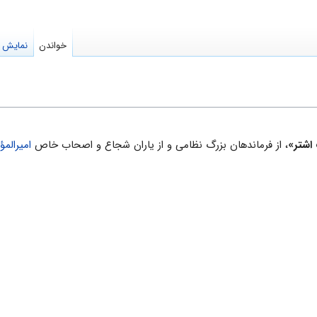
خواندن
نمایش م
اشتر»
، از فرماندهان بزرگ نظامی و از یاران شجاع و اصحاب خاص
امیرالم