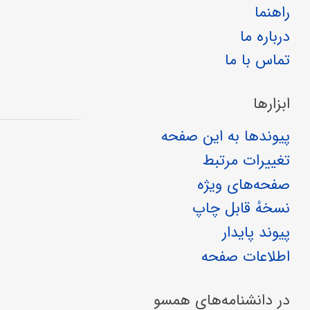
راهنما
درباره ما
تماس با ما
ابزارها
پیوندها به این صفحه
تغییرات مرتبط
صفحه‌های ویژه
نسخهٔ قابل چاپ
پیوند پایدار
اطلاعات صفحه
در دانشنامه‌های همسو