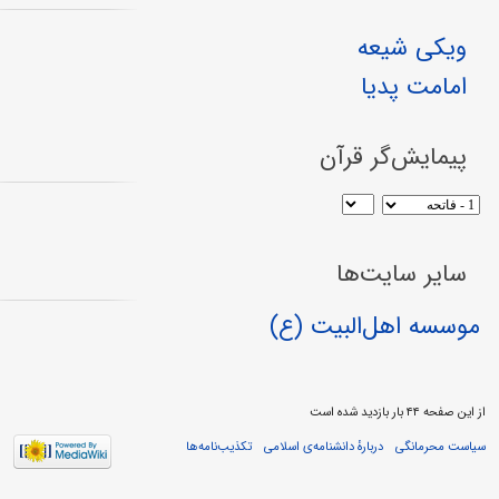
ویکی شیعه
امامت پدیا
پیمایش‌گر قرآن
سایر سایت‌ها
موسسه اهل‌البیت (ع)
از این صفحه ۴۴ بار بازدید شده است
سیاست محرمانگی
دربارهٔ دانشنامه‌ی اسلامی
تکذیب‌نامه‌ها