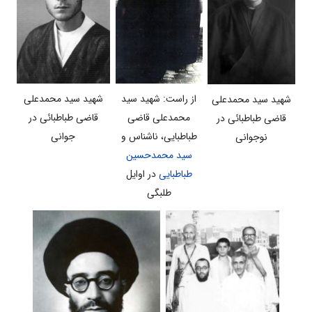
شهید سید محمدعلی
از راست: شهید سید
شهید سید محمدعلی
قاضی طباطبائی در
محمدعلی قاضی
قاضی طباطبائی در
جوانی
طباطبایی، ناشناس و
نوجوانی
سید محمدحسین
طباطبایی
در اوایل
طلبگی