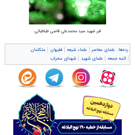
قبر شهید سید محمدعلی قاضی طباطبائی
رده‌ها
:
علمای معاصر
علماء شیعه
فقیهان
متکلمان
ائمه جمعه
علمای شهید
شهدای محراب