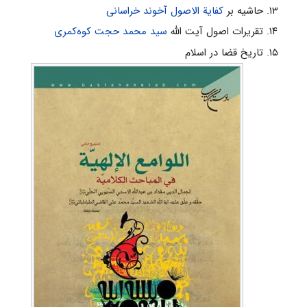
حاشیه بر
کفایة الاصول
آخوند خراسانی
تقریرات اصول آیت الله
سید محمد حجت کوه‌کمری
تاریخ قضا در اسلام