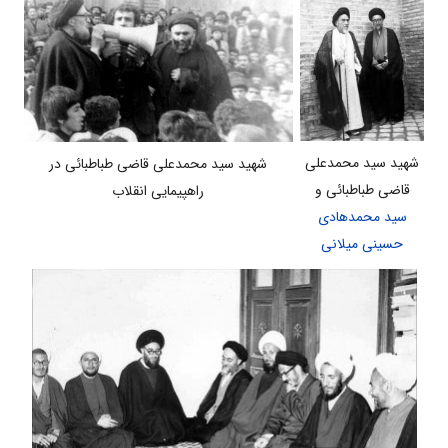
شهید سید محمدعلی
شهید سید محمدعلی قاضی طباطبائی در
قاضی طباطبائی و
راهپیمایی انقلاب
سید محمدهادی
حسینی میلانی