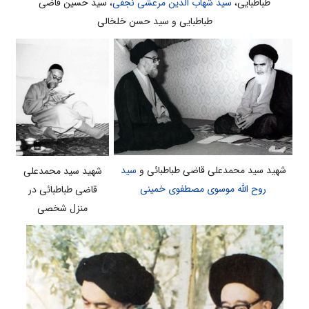
طباطبایی،
سید شهاب الدین مرعشی نجفی
، سید حسین قاضی
طباطبایی و سید حسن خلخالی
شهید سید محمدعلی قاضی طباطبائی و
سید
شهید سید محمدعلی
روح الله موسوی مصطفوی خمینی
قاضی طباطبائی در
منزل شخصی