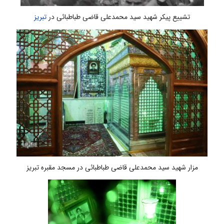
تشییع پیکر شهید سید محمدعلی قاضی طباطبائی در
تبریز
مزار شهید سید محمدعلی قاضی طباطبائی در مسجد مقبره تبریز