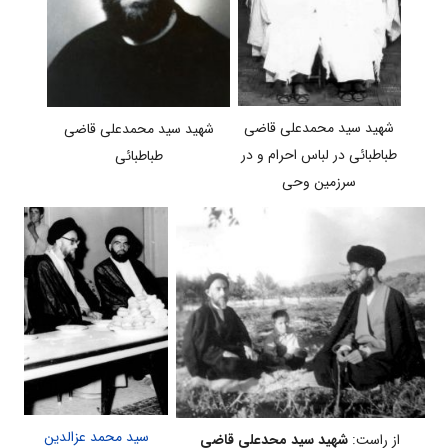
شهید سید محمدعلی قاضی
شهید سید محمدعلی قاضی
طباطبائی در لباس احرام و در
طباطبائی
سرزمین وحی
سید محمد عزالدین
از راست:
شهید سید محدعلی قاضی