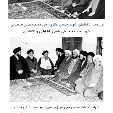
از راست: ناشناسان،
شهید حسین غفاری
، سید محمدحسین طباطبایی،
شهید سید محمدعلی قاضی طباطبایی و ناشناسان
از راست: ناشناسان، راضی تبریزی، شهید سید محمدعلی قاضی