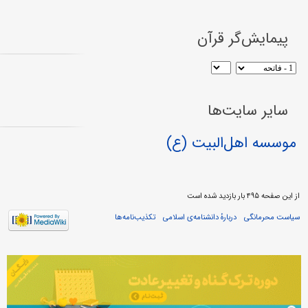
پیمایش‌گر قرآن
سایر سایت‌ها
موسسه اهل‌البیت (ع)
از این صفحه ۴۹۵ بار بازدید شده است
سیاست محرمانگی
دربارهٔ دانشنامه‌ی اسلامی
تکذیب‌نامه‌ها