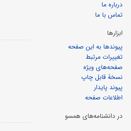
درباره ما
تماس با ما
ابزارها
پیوندها به این صفحه
تغییرات مرتبط
صفحه‌های ویژه
نسخهٔ قابل چاپ
پیوند پایدار
اطلاعات صفحه
در دانشنامه‌های همسو