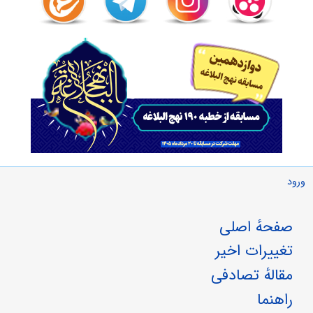
ورود
صفحهٔ اصلی
تغییرات اخیر
مقالهٔ تصادفی
راهنما