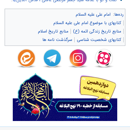
رده‌ها
:
امام علی علیه السلام
کتابهای با موضوع امام علی علیه السلام
منابع تاریخ زندگی ائمه (ع)
منابع تاریخ اسلام
کتابهای شخصیت شناسی
سرگذشت نامه ها