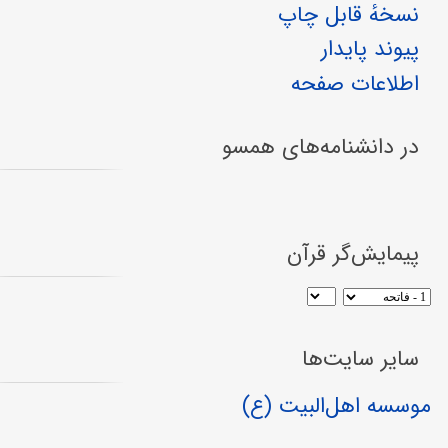
نسخهٔ قابل چاپ
پیوند پایدار
اطلاعات صفحه
در دانشنامه‌های همسو
پیمایش‌گر قرآن
سایر سایت‌ها
موسسه اهل‌البیت (ع)