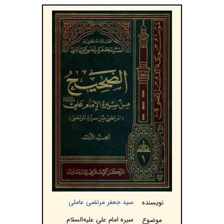
سید جعفر مرتضی عاملی
نویسنده
سیره امام على علیه‌السلام
موضوع