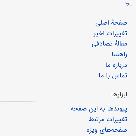
ورود
صفحهٔ اصلی
تغییرات اخیر
مقالهٔ تصادفی
راهنما
درباره ما
تماس با ما
ابزارها
پیوندها به این صفحه
تغییرات مرتبط
صفحه‌های ویژه