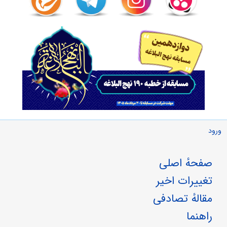
ورود
صفحهٔ اصلی
تغییرات اخیر
مقالهٔ تصادفی
راهنما