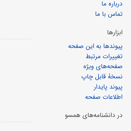
درباره ما
تماس با ما
ابزارها
پیوندها به این صفحه
تغییرات مرتبط
صفحه‌های ویژه
نسخهٔ قابل چاپ
پیوند پایدار
اطلاعات صفحه
در دانشنامه‌های همسو