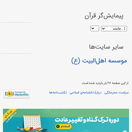
پیمایش‌گر قرآن
سایر سایت‌ها
موسسه اهل‌البیت (ع)
از این صفحه ۲۷ بار بازدید شده است
سیاست محرمانگی
دربارهٔ دانشنامه‌ی اسلامی
تکذیب‌نامه‌ها