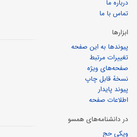
درباره ما
تماس با ما
ابزارها
پیوندها به این صفحه
تغییرات مرتبط
صفحه‌های ویژه
نسخهٔ قابل چاپ
پیوند پایدار
اطلاعات صفحه
در دانشنامه‌های همسو
ویکی حج