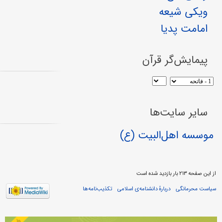
ویکی شیعه
امامت پدیا
پیمایش‌گر قرآن
سایر سایت‌ها
موسسه اهل‌البیت (ع)
از این صفحه ۲۱۳ بار بازدید شده است
سیاست محرمانگی
دربارهٔ دانشنامه‌ی اسلامی
تکذیب‌نامه‌ها