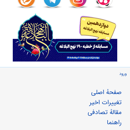
ورود
صفحهٔ اصلی
تغییرات اخیر
مقالهٔ تصادفی
راهنما