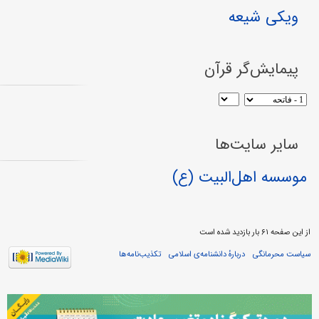
ویکی شیعه
پیمایش‌گر قرآن
سایر سایت‌ها
موسسه اهل‌البیت (ع)
از این صفحه ۶۱ بار بازدید شده است
سیاست محرمانگی
دربارهٔ دانشنامه‌ی اسلامی
تکذیب‌نامه‌ها