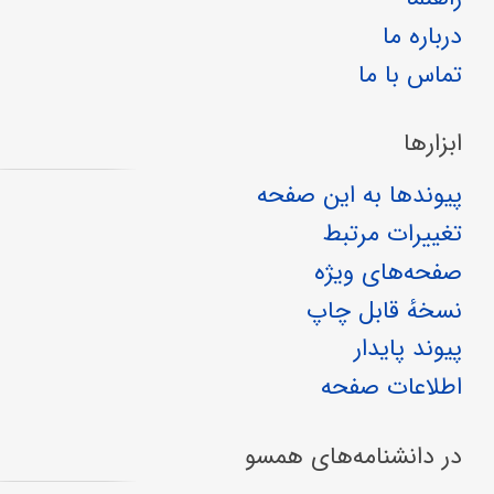
درباره ما
تماس با ما
ابزارها
پیوندها به این صفحه
تغییرات مرتبط
صفحه‌های ویژه
نسخهٔ قابل چاپ
پیوند پایدار
اطلاعات صفحه
در دانشنامه‌های همسو