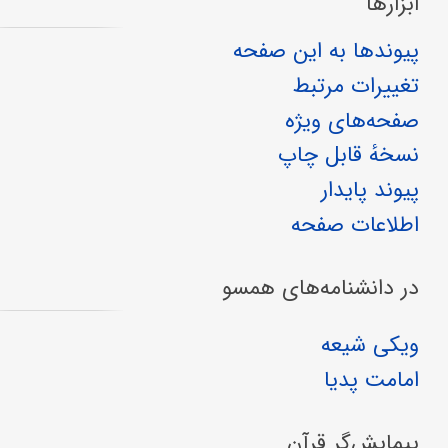
ابزارها
پیوندها به این صفحه
تغییرات مرتبط
صفحه‌های ویژه
نسخهٔ قابل چاپ
پیوند پایدار
اطلاعات صفحه
در دانشنامه‌های همسو
ویکی شیعه
امامت پدیا
پیمایش‌گر قرآن