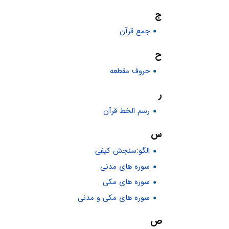
ج
جمع قرآن
ح
حروف مقطعه
ر
رسم الخط قرآن
س
الگو:سنجش کیفی
سوره های مدنی
سوره های مکی
سوره های مکی و مدنی
ص