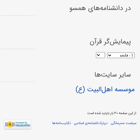
در دانشنامه‌های همسو
پیمایش‌گر قرآن
سایر سایت‌ها
موسسه اهل‌البیت (ع)
از این صفحه ۴۰ بار بازدید شده است
سیاست محرمانگی
دربارهٔ دانشنامه‌ی اسلامی
تکذیب‌نامه‌ها