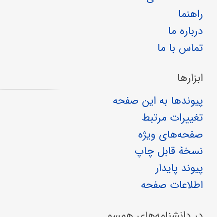
راهنما
درباره ما
تماس با ما
ابزارها
پیوندها به این صفحه
تغییرات مرتبط
صفحه‌های ویژه
نسخهٔ قابل چاپ
پیوند پایدار
اطلاعات صفحه
در دانشنامه‌های همسو