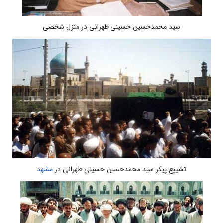
سید محمدحسین حسینی طهرانی در منزل شخصی
تشییع پیکر سید محمدحسین حسینی طهرانی در
مشهد