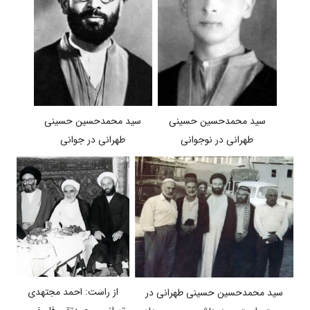
سید محمدحسین حسینی
سید محمدحسین حسینی
طهرانی در جوانی
طهرانی در نوجوانی
از راست: احمد مجتهدی
سید محمدحسین حسینی طهرانی در