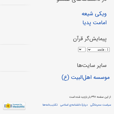
ویکی شیعه
امامت پدیا
پیمایش‌گر قرآن
سایر سایت‌ها
موسسه اهل‌البیت (ع)
از این صفحه ۳۹۷ بار بازدید شده است
سیاست محرمانگی
دربارهٔ دانشنامه‌ی اسلامی
تکذیب‌نامه‌ها