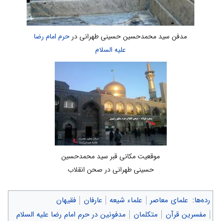
مدفن سید محمدحسین حسینی طهرانی در
حرم امام رضا
علیه السلام
موقعیت مکانی قبر سید محمدحسین
حسینی طهرانی در صحن انقلاب
رده‌ها
:
علمای معاصر
علماء شیعه
عارفان
فقیهان
مفسرین قرآن
متکلمان
مدفونین در حرم امام رضا علیه السلام