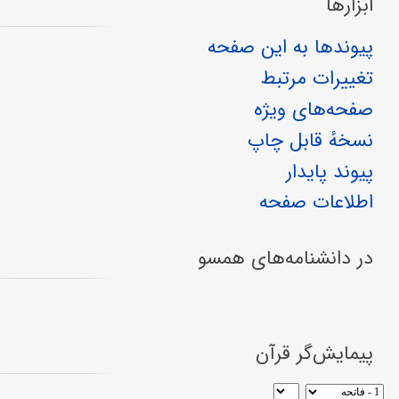
ابزارها
پیوندها به این صفحه
تغییرات مرتبط
صفحه‌های ویژه
نسخهٔ قابل چاپ
پیوند پایدار
اطلاعات صفحه
در دانشنامه‌های همسو
پیمایش‌گر قرآن