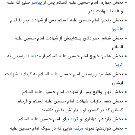
بخش چهارم: امام حسین علیه السلام پس از
پیامبر
صلى الله علیه
و آله تا شهادت پدر
بخش پنجم: امام حسین علیه السلام پس از شهادت پدر تا قیام
عاشورا
بخش ششم: خبر دادن پیشاپیش از شهادت امام حسین علیه
السلام
بخش هفتم: خروج امام حسین علیه السلام از
مدینه
تا رسیدن به
کربلا
بخش هشتم: از رسیدن امام حسین علیه السلام به کربلا تا شهادت
ایشان
بخش نهم: وقایع پس از شهادت امام حسین علیه السلام
بخش دهم: بازتاب شهادت امام حسین علیه السلام و فرجام
کسانى که در کشتن او و یارانش نقش داشتند
بخش یازدهم: عزادارى و
گریه
براى امام حسین علیه السلام
بخش دوازدهم: نمونه
مرثیه
هایى که در سوگ امام حسین علیه