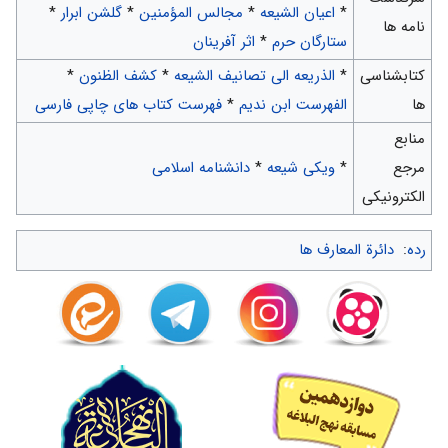
*
اعیان الشیعه
*
مجالس المؤمنین
*
گلشن ابرار
*
نامه ها
ستارگان حرم
*
اثر آفرینان
کتابشناسی
*
الذریعه الی تصانیف الشیعه
*
کشف الظنون
*
ها
الفهرست ابن ندیم
*
فهرست کتاب های چاپی فارسی
منابع
مرجع
*
ویکی شیعه
*
دانشنامه اسلامی
الکترونیکی
رده
:
دائرة المعارف ها