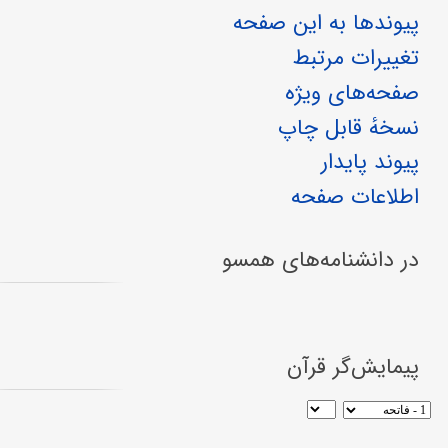
پیوندها به این صفحه
تغییرات مرتبط
صفحه‌های ویژه
نسخهٔ قابل چاپ
پیوند پایدار
اطلاعات صفحه
در دانشنامه‌های همسو
پیمایش‌گر قرآن