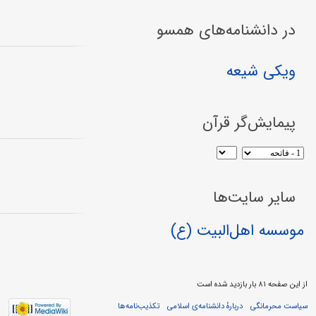
در دانشنامه‌های همسو
ویکی شیعه
پیمایش‌گر قرآن
سایر سایت‌ها
موسسه اهل‌البیت (ع)
از این صفحه ۸۱ بار بازدید شده است
سیاست محرمانگی
دربارهٔ دانشنامه‌ی اسلامی
تکذیب‌نامه‌ها