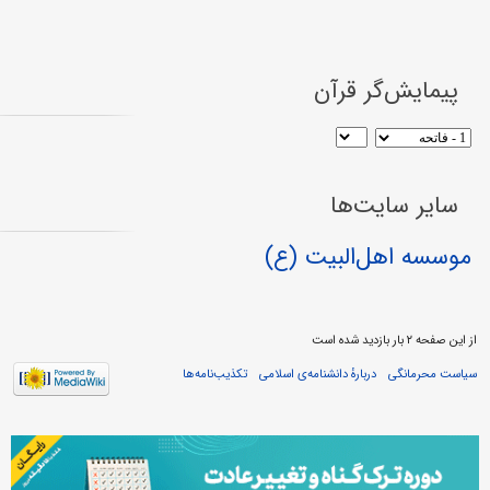
پیمایش‌گر قرآن
سایر سایت‌ها
موسسه اهل‌البیت (ع)
از این صفحه ۲ بار بازدید شده است
سیاست محرمانگی
دربارهٔ دانشنامه‌ی اسلامی
تکذیب‌نامه‌ها