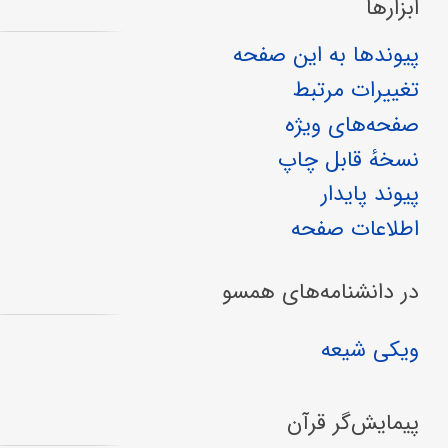
ابزارها
پیوندها به این صفحه
تغییرات مرتبط
صفحه‌های ویژه
نسخهٔ قابل چاپ
پیوند پایدار
اطلاعات صفحه
در دانشنامه‌های همسو
ویکی شیعه
پیمایش‌گر قرآن