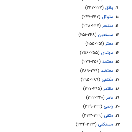
واثق
(۲۲۷-۲۳۲)
متوکل
(۲۳۲-۲۴۷)
منتصر
(۲۴۷-۲۴۸)
مستعین
(۲۴۸-۲۵۱)
معتز
(۲۵۱-۲۵۵)
مهتدى
(۲۵۵-۲۵۶)
معتمد
(۲۵۶-۲۷۹)
معتضد
(۲۷۹-۲۸۹)
مکتفى
(۲۸۹-۲۹۵)
مقتدر
(۲۹۵-۳۲۰)
قاهر
(۳۲۰-۳۲۲)
راضی
(۳۲۲-۳۲۹)
متقی
(۳۲۹-۳۳۳)
مستکفى
(۳۳۳-۳۳۴)